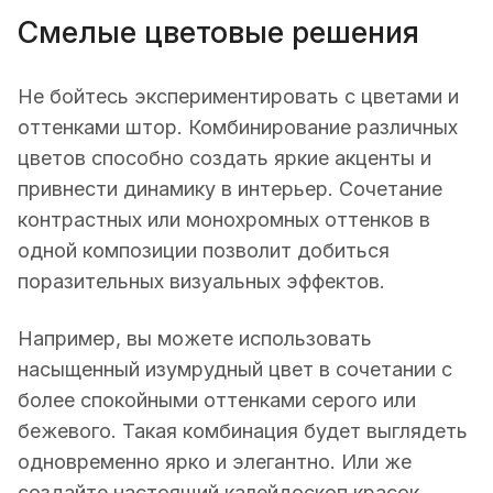
Смелые цветовые решения
Не бойтесь экспериментировать с цветами и
оттенками штор. Комбинирование различных
цветов способно создать яркие акценты и
привнести динамику в интерьер. Сочетание
контрастных или монохромных оттенков в
одной композиции позволит добиться
поразительных визуальных эффектов.
Например, вы можете использовать
насыщенный изумрудный цвет в сочетании с
более спокойными оттенками серого или
бежевого. Такая комбинация будет выглядеть
одновременно ярко и элегантно. Или же
создайте настоящий калейдоскоп красок,