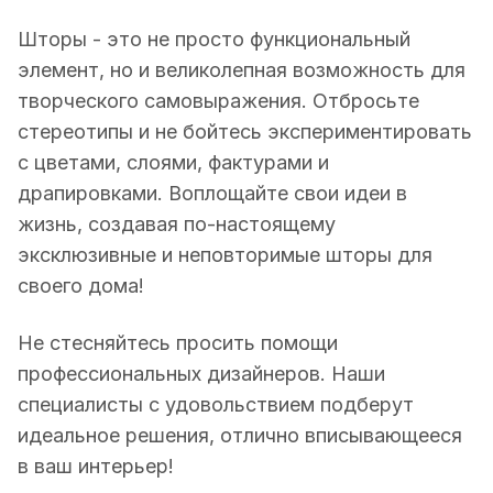
Шторы - это не просто функциональный
элемент, но и великолепная возможность для
творческого самовыражения. Отбросьте
стереотипы и не бойтесь экспериментировать
с цветами, слоями, фактурами и
драпировками. Воплощайте свои идеи в
жизнь, создавая по-настоящему
эксклюзивные и неповторимые шторы для
своего дома!
Не стесняйтесь просить помощи
профессиональных дизайнеров. Наши
специалисты с удовольствием подберут
идеальное решения, отлично вписывающееся
в ваш интерьер!