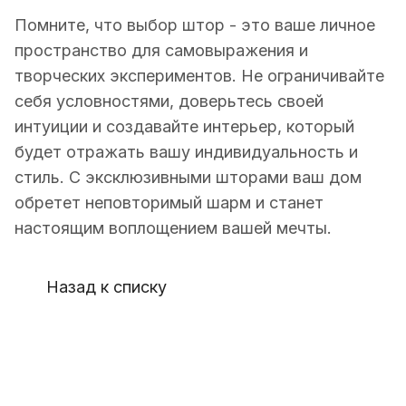
Помните, что выбор штор - это ваше личное
пространство для самовыражения и
творческих экспериментов. Не ограничивайте
себя условностями, доверьтесь своей
интуиции и создавайте интерьер, который
будет отражать вашу индивидуальность и
стиль. С эксклюзивными шторами ваш дом
обретет неповторимый шарм и станет
настоящим воплощением вашей мечты.
Назад к списку