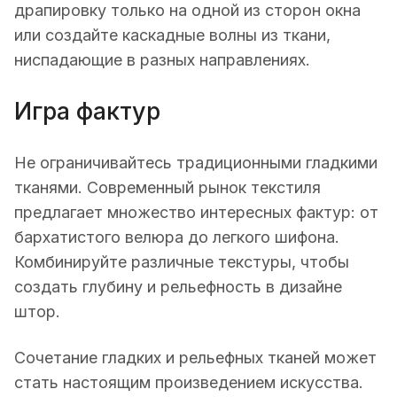
драпировку только на одной из сторон окна
или создайте каскадные волны из ткани,
ниспадающие в разных направлениях.
Игра фактур
Не ограничивайтесь традиционными гладкими
тканями. Современный рынок текстиля
предлагает множество интересных фактур: от
бархатистого велюра до легкого шифона.
Комбинируйте различные текстуры, чтобы
создать глубину и рельефность в дизайне
штор.
Сочетание гладких и рельефных тканей может
стать настоящим произведением искусства.