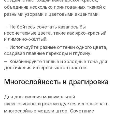
объединив несколько принтованных тканей с
разными узорами и цветовыми акцентами.
Не бойтесь сочетать казалось бы
несочетаемые цвета, такие как ярко-красный
и лимонно-желтый.
Используйте разные оттенки одного цвета,
создавая плавные переходы и глубину.
Комбинируйте теплые и холодные тона для
достижения интересных контрастов.
Многослойность и драпировка
Для достижения максимальной
эксклюзивности рекомендуется использовать
многослойные модели штор. Сочетание