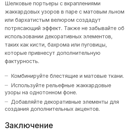
Шелковые портьеры с вкраплениями
жаккардовых узоров в паре с матовым льном
или бархатистым велюром создадут
потрясающий эффект. Также не забывайте об
использовании декоративных элементов,
таких как кисти, бахрома или пуговицы,
которые привнесут дополнительную
фактурность.
Комбинируйте блестящие и матовые ткани.
Используйте рельефные жаккардовые
узоры на однотонном фоне.
Добавляйте декоративные элементы для
создания дополнительных акцентов.
Заключение