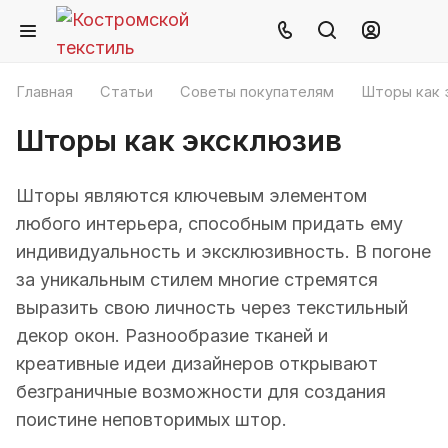
Главная
Статьи
Советы покупателям
Шторы как 
Шторы как эксклюзив
Шторы являются ключевым элементом
любого интерьера, способным придать ему
индивидуальность и эксклюзивность. В погоне
за уникальным стилем многие стремятся
выразить свою личность через текстильный
декор окон. Разнообразие тканей и
креативные идеи дизайнеров открывают
безграничные возможности для создания
поистине неповторимых штор.