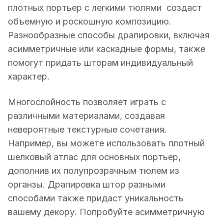
плотных портьер с легкими тюлями создаст
объемную и роскошную композицию.
Разнообразные способы драпировки, включая
асимметричные или каскадные формы, также
помогут придать шторам индивидуальный
характер.
Многослойность позволяет играть с
различными материалами, создавая
невероятные текстурные сочетания.
Например, вы можете использовать плотный
шелковый атлас для основных портьер,
дополнив их полупрозрачным тюлем из
органзы. Драпировка штор разными
способами также придаст уникальность
вашему декору. Попробуйте асимметричную