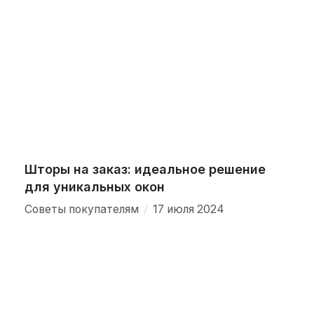
Шторы на заказ: идеальное решение
для уникальных окон
/
Советы покупателям
17 июля 2024