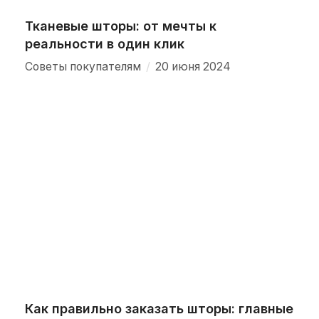
Тканевые шторы: от мечты к
реальности в один клик
/
Советы покупателям
20 июня 2024
Как правильно заказать шторы: главные