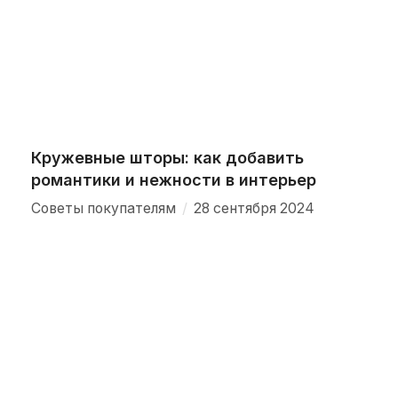
Кружевные шторы: как добавить
романтики и нежности в интерьер
/
Советы покупателям
28 сентября 2024