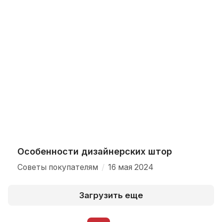
Особенности дизайнерских штор
/
Советы покупателям
16 мая 2024
Загрузить еще