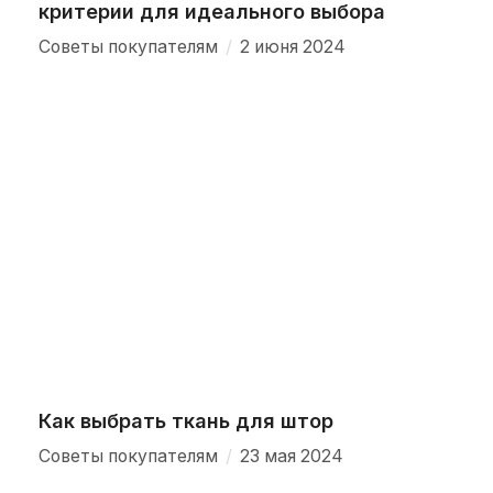
критерии для идеального выбора
/
Советы покупателям
2 июня 2024
Как выбрать ткань для штор
/
Советы покупателям
23 мая 2024