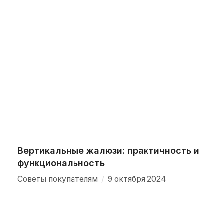
Вертикальные жалюзи: практичность и
функциональность
/
Советы покупателям
9 октября 2024