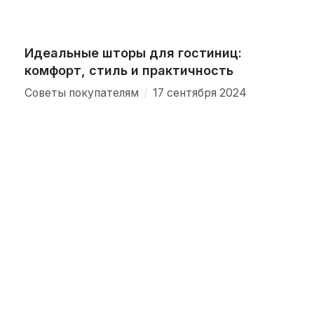
Идеальные шторы для гостиниц:
комфорт, стиль и практичность
/
Советы покупателям
17 сентября 2024