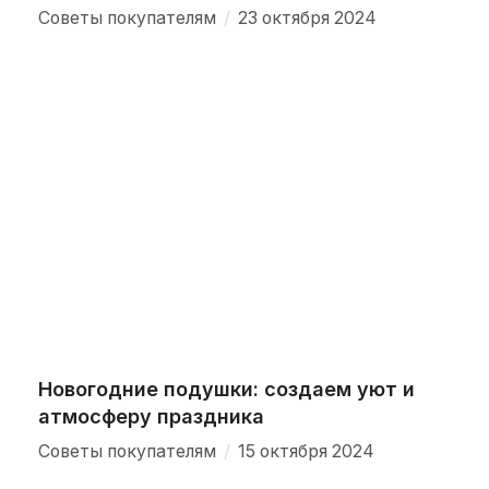
/
Советы покупателям
23 октября 2024
Новогодние подушки: создаем уют и
атмосферу праздника
/
Советы покупателям
15 октября 2024