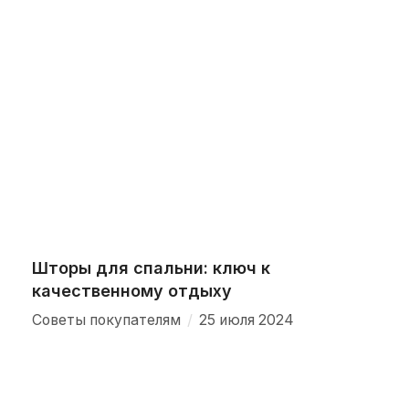
Шторы для спальни: ключ к
качественному отдыху
/
Советы покупателям
25 июля 2024