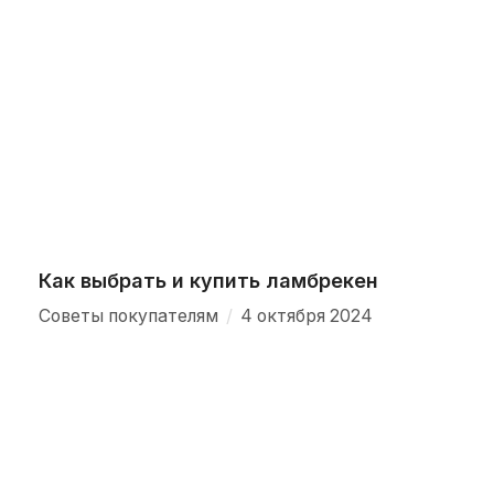
Как выбрать и купить ламбрекен
/
Советы покупателям
4 октября 2024