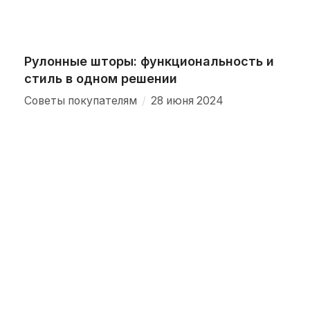
Рулонные шторы: функциональность и
стиль в одном решении
/
Советы покупателям
28 июня 2024