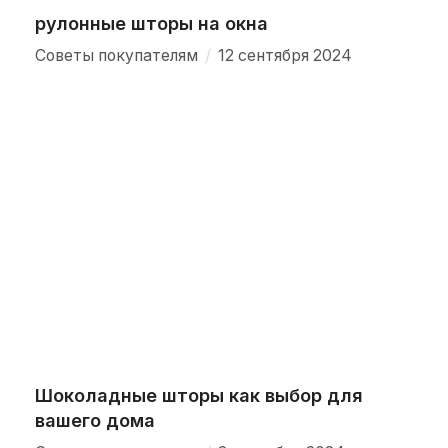
рулонные шторы на окна
/
Советы покупателям
12 сентября 2024
Шоколадные шторы как выбор для
вашего дома