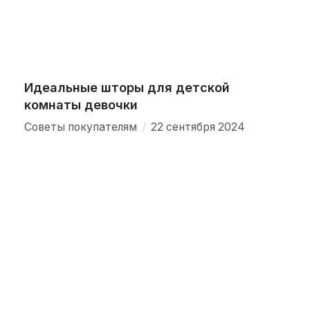
Идеальные шторы для детской
комнаты девочки
/
Советы покупателям
22 сентября 2024