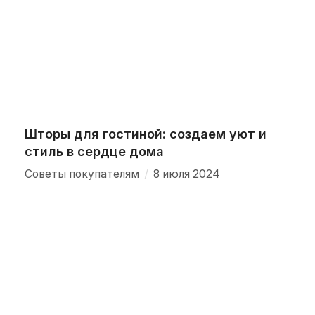
Шторы для гостиной: создаем уют и
стиль в сердце дома
/
Советы покупателям
8 июля 2024