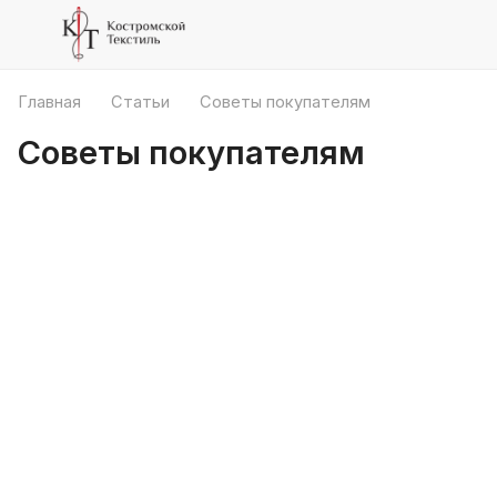
Главная
Статьи
Советы покупателям
Советы покупателям