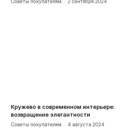
/
Советы покупателям
2 сентября 2024
Кружево в современном интерьере:
возвращение элегантности
/
Советы покупателям
4 августа 2024