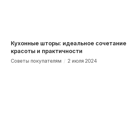
Кухонные шторы: идеальное сочетание
красоты и практичности
/
Советы покупателям
2 июля 2024