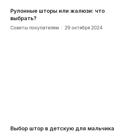
Рулонные шторы или жалюзи: что
выбрать?
/
Советы покупателям
29 октября 2024
Выбор штор в детскую для мальчика