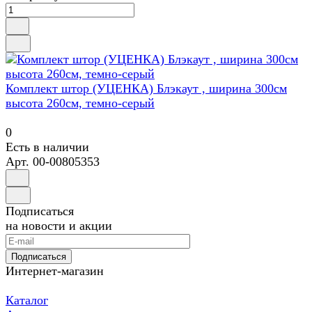
Комплект штор (УЦЕНКА) Блэкаут , ширина 300см
высота 260см, темно-серый
0
Есть в наличии
Арт.
00-00805353
Подписаться
на новости и акции
Подписаться
Интернет-магазин
Каталог