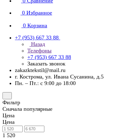
0
Сравнение
0
Избранное
0
Корзина
+7 (953) 667 33 88
Назад
Телефоны
+7 (953) 667 33 88
Заказать звонок
zakazktekstil@mail.ru
г. Кострома, ул. Ивана Сусанина, д.5
Пн. – Пт.: с 9:00 до 18:00
Фильтр
Сначала популярные
Цена
Цена
1 520