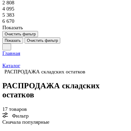
2 808
4 095
5 383
6 670
Показать
Очистить фильтр
Показать
Очистить фильтр
Главная
Каталог
РАСПРОДАЖА складских остатков
РАСПРОДАЖА складских
остатков
17 товаров
Фильтр
Сначала популярные