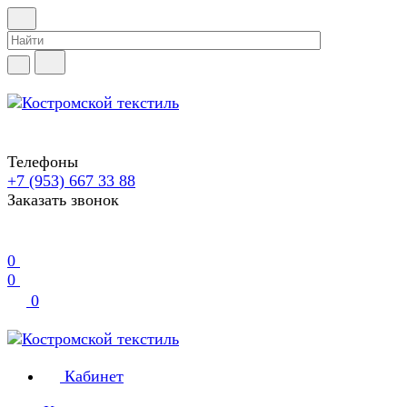
Телефоны
+7 (953) 667 33 88
Заказать звонок
0
0
0
Кабинет