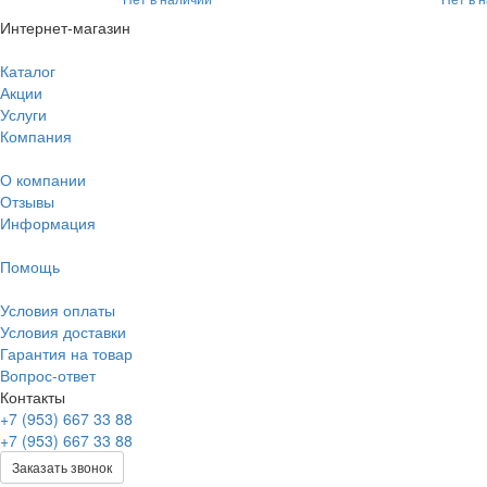
Интернет-магазин
Каталог
Акции
Услуги
Компания
О компании
Отзывы
Информация
Помощь
Условия оплаты
Условия доставки
Гарантия на товар
Вопрос-ответ
Контакты
+7 (953) 667 33 88
+7 (953) 667 33 88
Заказать звонок