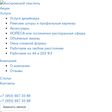
Акции
Услуги
Услуги дизайнера
Римские шторы и профильные карнизы
Аксессуары
HORECA или гостинично-ресторанная сфера
Объёмные заказы
Окна сложной формы
Работаем на любом расстоянии
Работаем по 44 и 223 ФЗ
Компания
О компании
Отзывы
Статьи
Контакты
+7 (953) 667 33 88
+7 (953) 667 33 88
Заказать звонок