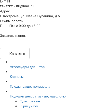
E-mail
zakazktekstil@mail.ru
Адрес
г. Кострома, ул. Ивана Сусанина, д.5
Режим работы
Пн. – Пт.: с 9:00 до 18:00
Заказать звонок
Каталог
Аксессуары для штор
Карнизы
Пледы, саше, покрывала
Подушки декоративные, наволочки
Однотонные
С рисунком