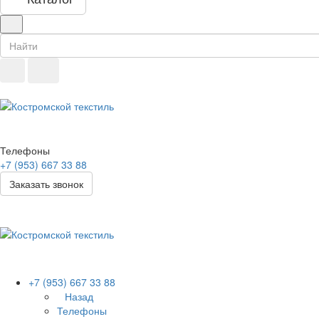
Телефоны
+7 (953) 667 33 88
Заказать звонок
+7 (953) 667 33 88
Назад
Телефоны