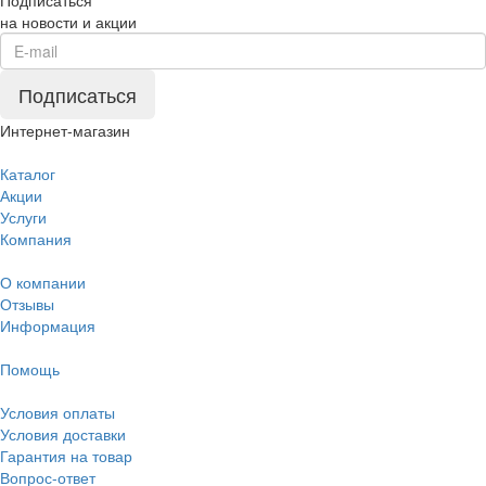
на новости и акции
Подписаться
Интернет-магазин
Каталог
Акции
Услуги
Компания
О компании
Отзывы
Информация
Помощь
Условия оплаты
Условия доставки
Гарантия на товар
Вопрос-ответ