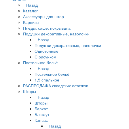
Назад
Каталог
Аксессуары для штор
Карнизы
Пледы, саше, покрывала
Подушки декоративные, наволочки
Назад
Подушки декоративные, наволочки
Однотонные
С рисунком
Постельное бельё
Назад
Постельное бельё
1,5 спальное
РАСПРОДАЖА складских остатков
Шторы
Назад
Шторы
Бархат
Блэкаут
Канвас
Назад