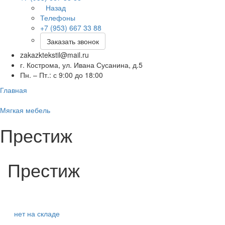
Назад
Телефоны
+7 (953) 667 33 88
Заказать звонок
zakazktekstil@mail.ru
г. Кострома, ул. Ивана Сусанина, д.5
Пн. – Пт.: с 9:00 до 18:00
Главная
Мягкая мебель
Престиж
Престиж
нет на складе