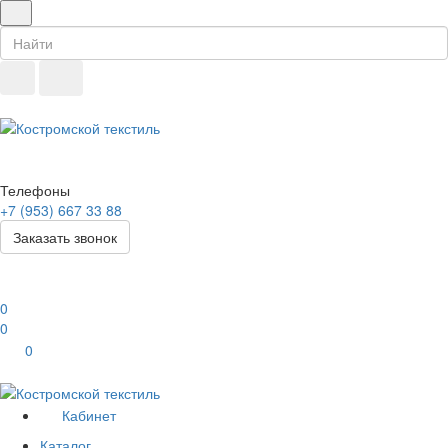
Телефоны
+7 (953) 667 33 88
Заказать звонок
0
0
0
Кабинет
Каталог