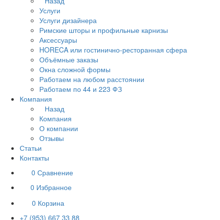
Назад
Услуги
Услуги дизайнера
Римские шторы и профильные карнизы
Аксессуары
HORECA или гостинично-ресторанная сфера
Объёмные заказы
Окна сложной формы
Работаем на любом расстоянии
Работаем по 44 и 223 ФЗ
Компания
Назад
Компания
О компании
Отзывы
Статьи
Контакты
0
Сравнение
0
Избранное
0
Корзина
+7 (953) 667 33 88