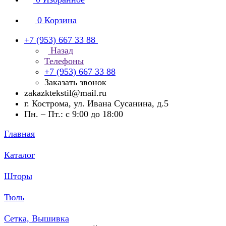
0
Корзина
+7 (953) 667 33 88
Назад
Телефоны
+7 (953) 667 33 88
Заказать звонок
zakazktekstil@mail.ru
г. Кострома, ул. Ивана Сусанина, д.5
Пн. – Пт.: с 9:00 до 18:00
Главная
Каталог
Шторы
Тюль
Сетка, Вышивка