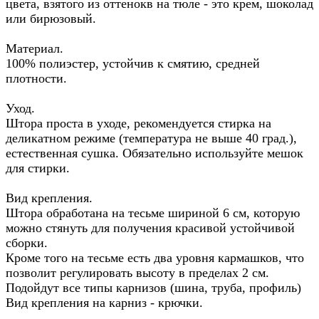
цвета, взятого из оттенокв на тюле - это крем, шоколад
или бирюзовый.
Материал.
100% полиэстер, устойчив к смятию, средней
плотности.
Уход.
Штора проста в уходе, рекомендуется стирка на
деликатном режиме (температура не выше 40 град.),
естественная сушка. Обязательно используйте мешок
для стирки.
Вид крепления.
Штора обработана на тесьме шириной 6 см, которую
можно стянуть для получения красивой устойчивой
сборки.
Кроме того на тесьме есть два уровня кармашков, что
позволит регулировать высоту в пределах 2 см.
Подойдут все типы карнизов (шина, труба, профиль)
Вид крепления на карниз - крючки.