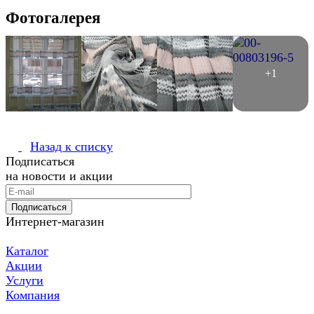
Фотогалерея
Назад к списку
Подписаться
на новости и акции
Подписаться
Интернет-магазин
Каталог
Акции
Услуги
Компания