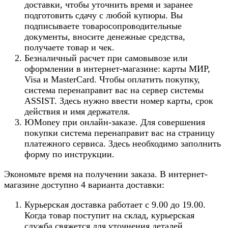
доставки, чтобы уточнить время и заранее
подготовить сдачу с любой купюры. Вы
подписываете товаросопроводительные
документы, вносите денежные средства,
получаете товар и чек.
Безналичный расчет при самовывозе или
оформлении в интернет-магазине: карты МИР,
Visa и MasterCard. Чтобы оплатить покупку,
система перенаправит вас на сервер системы
ASSIST. Здесь нужно ввести номер карты, срок
действия и имя держателя.
ЮMoney при онлайн-заказе. Для совершения
покупки система перенаправит вас на страницу
платежного сервиса. Здесь необходимо заполнить
форму по инструкции.
Экономьте время на получении заказа. В интернет-
магазине доступно 4 варианта доставки:
Курьерская доставка работает с 9.00 до 19.00.
Когда товар поступит на склад, курьерская
служба свяжется для уточнения деталей.