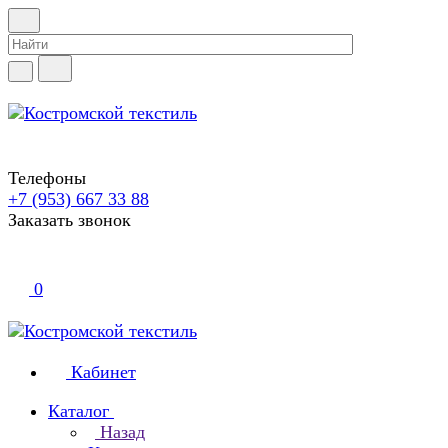
Телефоны
+7 (953) 667 33 88
Заказать звонок
0
Кабинет
Каталог
Назад