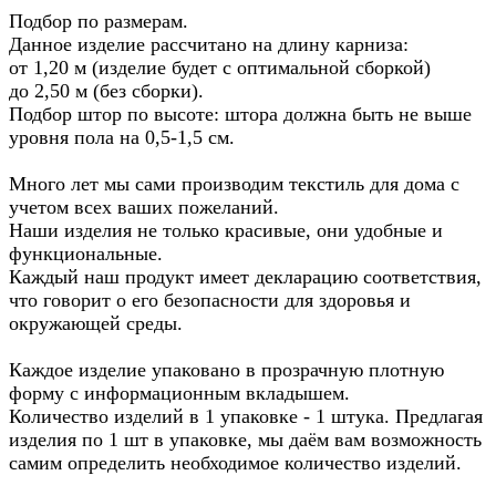
Подбор по размерам.
Данное изделие рассчитано на длину карниза:
от 1,20 м (изделие будет с оптимальной сборкой)
до 2,50 м (без сборки).
Подбор штор по высоте: штора должна быть не выше
уровня пола на 0,5-1,5 см.
Много лет мы сами производим текстиль для дома с
учетом всех ваших пожеланий.
Наши изделия не только красивые, они удобные и
функциональные.
Каждый наш продукт имеет декларацию соответствия,
что говорит о его безопасности для здоровья и
окружающей среды.
Каждое изделие упаковано в прозрачную плотную
форму с информационным вкладышем.
Количество изделий в 1 упаковке - 1 штука. Предлагая
изделия по 1 шт в упаковке, мы даём вам возможность
самим определить необходимое количество изделий.