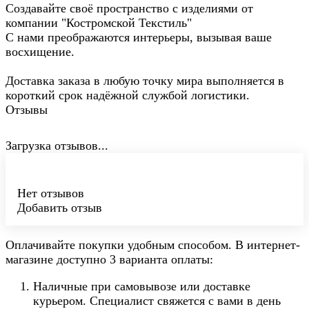
Создавайте своё пространство с изделиями от
компании "Костромской Текстиль"
С нами преображаются интерьеры, вызывая ваше
восхищение.
Доставка заказа в любую точку мира выполняется в
короткий срок надёжной службой логистики.
Отзывы
Загрузка отзывов...
Нет отзывов
Добавить отзыв
Оплачивайте покупки удобным способом. В интернет-
магазине доступно 3 варианта оплаты:
Наличные при самовывозе или доставке
курьером. Специалист свяжется с вами в день