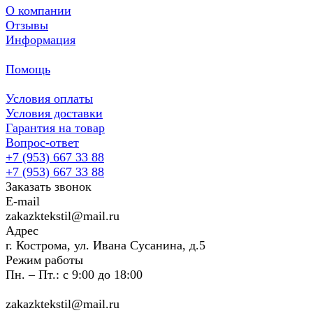
О компании
Отзывы
Информация
Помощь
Условия оплаты
Условия доставки
Гарантия на товар
Вопрос-ответ
+7 (953) 667 33 88
+7 (953) 667 33 88
Заказать звонок
E-mail
zakazktekstil@mail.ru
Адрес
г. Кострома, ул. Ивана Сусанина, д.5
Режим работы
Пн. – Пт.: с 9:00 до 18:00
zakazktekstil@mail.ru