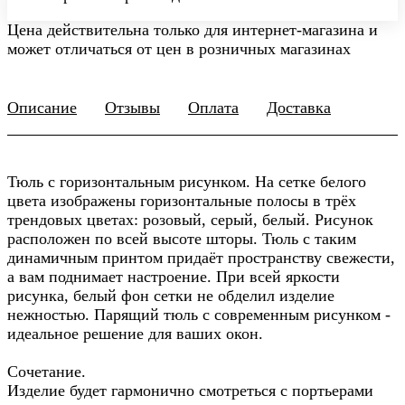
Цена действительна только для интернет-магазина и
может отличаться от цен в розничных магазинах
Описание
Отзывы
Оплата
Доставка
Тюль с горизонтальным рисунком. На сетке белого
цвета изображены горизонтальные полосы в трёх
трендовых цветах: розовый, серый, белый. Рисунок
расположен по всей высоте шторы. Тюль с таким
динамичным принтом придаёт пространству свежести,
а вам поднимает настроение. При всей яркости
рисунка, белый фон сетки не обделил изделие
нежностью. Парящий тюль с современным рисунком -
идеальное решение для ваших окон.
Сочетание.
Изделие будет гармонично смотреться с портьерами