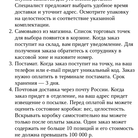
Специалист предложит выбрать удобное время
доставки и уточнит адрес. Осмотрите упаковку
на целостность и соответствие указанной
комплектации.
Самовывоз из магазина. Список торговых точек
для выбора появится в корзине. Когда заказ
поступит на склад, вам придет уведомление. Для
получения заказа обратитесь к сотруднику в
кассовой зоне и назовите номер.
Постамат. Когда заказ поступит на точку, на ваш
телефон или e-mail придет уникальный код. Заказ
нужно оплатить в терминале постамата. Срок
хранения — 3 дня.
Почтовая доставка через почту России. Когда
заказ придет в отделение, на ваш адрес придет
извещение о посылке. Перед оплатой вы можете
оценить состояние коробки: вес, целостность.
Вскрывать коробку самостоятельно вы можете
только после оплаты заказа. Один заказ может
содержать не больше 10 позиций и его стоимость
не должна превышать 100 000 р.