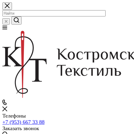
Телефоны
+7 (953) 667 33 88
Заказать звонок