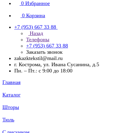
0
Избранное
0
Корзина
+7 (953) 667 33 88
Назад
Телефоны
+7 (953) 667 33 88
Заказать звонок
zakazktekstil@mail.ru
г. Кострома, ул. Ивана Сусанина, д.5
Пн. – Пт.: с 9:00 до 18:00
Главная
Каталог
Шторы
Тюль
С рисунком