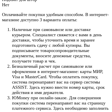
Нет
Оплачивайте покупки удобным способом. В интернет-
магазине доступно 3 варианта оплаты:
Наличные при самовывозе или доставке
курьером. Специалист свяжется с вами в день
доставки, чтобы уточнить время и заранее
подготовить сдачу с любой купюры. Вы
подписываете товаросопроводительные
документы, вносите денежные средства,
получаете товар и чек.
Безналичный расчет при самовывозе или
оформлении в интернет-магазине: карты МИР,
Visa и MasterCard. Чтобы оплатить покупку,
система перенаправит вас на сервер системы
ASSIST. Здесь нужно ввести номер карты, срок
действия и имя держателя.
ЮMoney при онлайн-заказе. Для совершения
покупки система перенаправит вас на страницу
платежного сервиса. Здесь необходимо заполнить