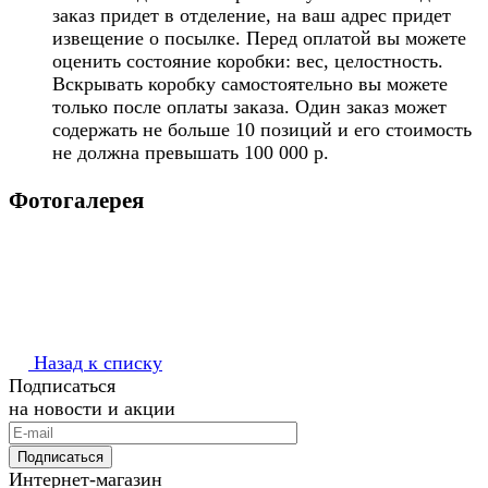
заказ придет в отделение, на ваш адрес придет
извещение о посылке. Перед оплатой вы можете
оценить состояние коробки: вес, целостность.
Вскрывать коробку самостоятельно вы можете
только после оплаты заказа. Один заказ может
содержать не больше 10 позиций и его стоимость
не должна превышать 100 000 р.
Фотогалерея
Назад к списку
Подписаться
на новости и акции
Подписаться
Интернет-магазин