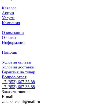
Каталог
Акции
Услуги
Компания
О компании
Отзывы
Информация
Помощь
Условия оплаты
Условия доставки
Гарантия на товар
Вопрос-ответ
+7 (953) 667 33 88
+7 (953) 667 33 88
Заказать звонок
E-mail
zakazktekstil@mail.ru