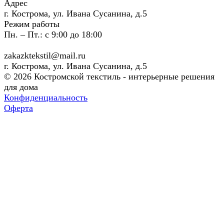
Адрес
г. Кострома, ул. Ивана Сусанина, д.5
Режим работы
Пн. – Пт.: с 9:00 до 18:00
zakazktekstil@mail.ru
г. Кострома, ул. Ивана Сусанина, д.5
© 2026 Костромской текстиль - интерьерные решения
для дома
Конфиденциальность
Оферта