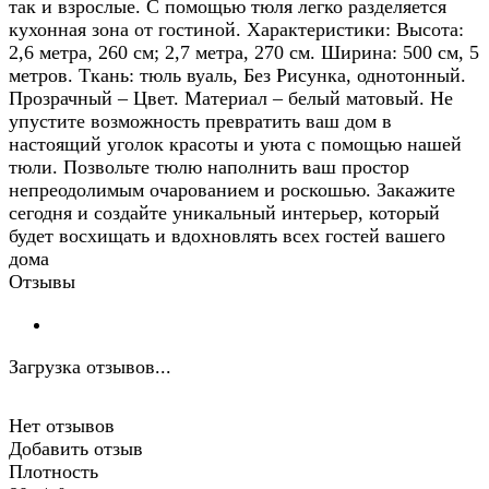
так и взрослые. С помощью тюля легко разделяется
кухонная зона от гостиной. Характеристики: Высота:
2,6 метра, 260 см; 2,7 метра, 270 см. Ширина: 500 см, 5
метров. Ткань: тюль вуаль, Без Рисунка, однотонный.
Прозрачный – Цвет. Материал – белый матовый. Не
упустите возможность превратить ваш дом в
настоящий уголок красоты и уюта с помощью нашей
тюли. Позвольте тюлю наполнить ваш простор
непреодолимым очарованием и роскошью. Закажите
сегодня и создайте уникальный интерьер, который
будет восхищать и вдохновлять всех гостей вашего
дома
Отзывы
Загрузка отзывов...
Нет отзывов
Добавить отзыв
Плотность