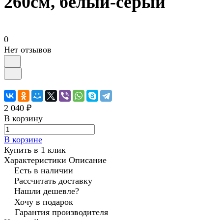
260см, белый-серый
0
Нет отзывов
2 040 ₽
В корзину
В корзине
Купить в 1 клик
Характеристики
Описание
Есть в наличии
Рассчитать доставку
Нашли дешевле?
Хочу в подарок
Гарантия производителя