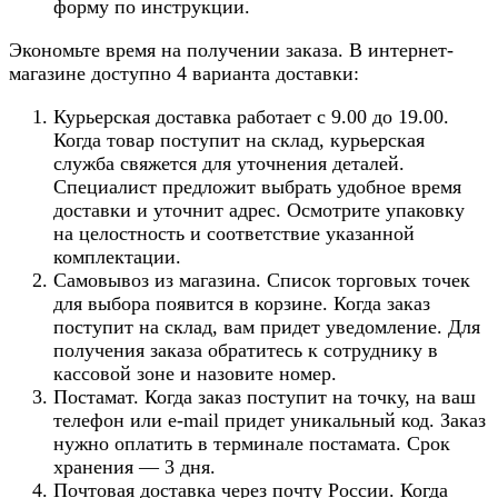
форму по инструкции.
Экономьте время на получении заказа. В интернет-
магазине доступно 4 варианта доставки:
Курьерская доставка работает с 9.00 до 19.00.
Когда товар поступит на склад, курьерская
служба свяжется для уточнения деталей.
Специалист предложит выбрать удобное время
доставки и уточнит адрес. Осмотрите упаковку
на целостность и соответствие указанной
комплектации.
Самовывоз из магазина. Список торговых точек
для выбора появится в корзине. Когда заказ
поступит на склад, вам придет уведомление. Для
получения заказа обратитесь к сотруднику в
кассовой зоне и назовите номер.
Постамат. Когда заказ поступит на точку, на ваш
телефон или e-mail придет уникальный код. Заказ
нужно оплатить в терминале постамата. Срок
хранения — 3 дня.
Почтовая доставка через почту России. Когда