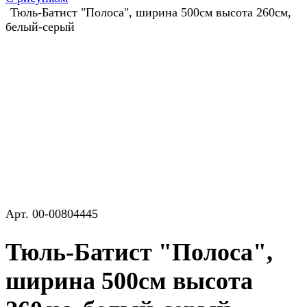
Тюль-Батист "Полоса", ширина 500см высота 260см,
белый-серый
Арт.
00-00804445
Тюль-Батист "Полоса",
ширина 500см высота