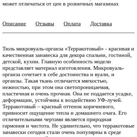
может отличаться от цен в розничных магазинах
Описание
Отзывы
Оплата
Доставка
Тюль микровуаль-органза «Терракотовый» - красивая и
качественная занавеска для декора спальни, гостиной,
детской, кухни. Главную особенность модели
представляет материал изготовления. Микровуаль-
органза сочетает в себе достоинства и вуали, и
органзы. Такая ткань отличается мягкостью,
нежностью, при этом она светопроницаемая,
пластичная и очень прочная. Она не поддается усадке,
деформации, устойчива к воздействию УФ-лучей.
Терракотовый – красный оттенок коричневого,
привносит ощущение тепла и домашнего очага. Его
отличительными чертами является природная
гармония и чистота. Не удивительно, что терракотовые
занавески сегодня стали очень популярны в среде