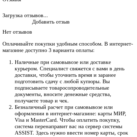
Загрузка отзывов...
Добавить отзыв
Нет отзывов
Оплачивайте покупки удобным способом. В интернет-
магазине доступно 3 варианта оплаты:
Наличные при самовывозе или доставке
курьером. Специалист свяжется с вами в день
доставки, чтобы уточнить время и заранее
подготовить сдачу с любой купюры. Вы
подписываете товаросопроводительные
документы, вносите денежные средства,
получаете товар и чек.
Безналичный расчет при самовывозе или
оформлении в интернет-магазине: карты МИР,
Visa и MasterCard. Чтобы оплатить покупку,
система перенаправит вас на сервер системы
ASSIST. Здесь нужно ввести номер карты, срок