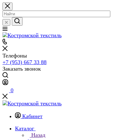
Телефоны
+7 (953) 667 33 88
Заказать звонок
0
Кабинет
Каталог
Назад