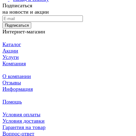
Подписаться
на новости и акции
Подписаться
Интернет-магазин
Каталог
Акции
Услуги
Компания
О компании
Отзывы
Информация
Помощь
Условия оплаты
Условия доставки
Гарантия на товар
Вопрос-ответ