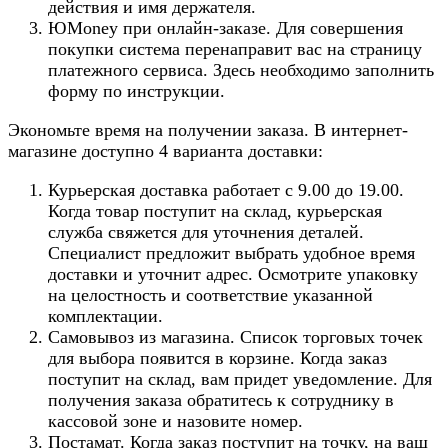
действия и имя держателя.
ЮMoney при онлайн-заказе. Для совершения
покупки система перенаправит вас на страницу
платежного сервиса. Здесь необходимо заполнить
форму по инструкции.
Экономьте время на получении заказа. В интернет-
магазине доступно 4 варианта доставки:
Курьерская доставка работает с 9.00 до 19.00.
Когда товар поступит на склад, курьерская
служба свяжется для уточнения деталей.
Специалист предложит выбрать удобное время
доставки и уточнит адрес. Осмотрите упаковку
на целостность и соответствие указанной
комплектации.
Самовывоз из магазина. Список торговых точек
для выбора появится в корзине. Когда заказ
поступит на склад, вам придет уведомление. Для
получения заказа обратитесь к сотруднику в
кассовой зоне и назовите номер.
Постамат. Когда заказ поступит на точку, на ваш