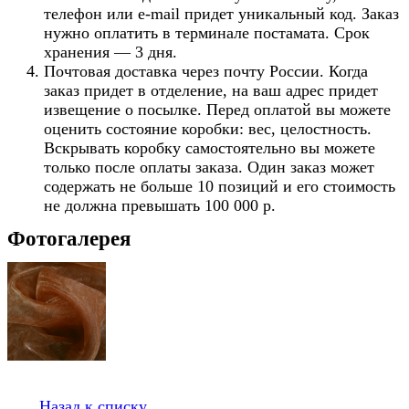
телефон или e-mail придет уникальный код. Заказ
нужно оплатить в терминале постамата. Срок
хранения — 3 дня.
Почтовая доставка через почту России. Когда
заказ придет в отделение, на ваш адрес придет
извещение о посылке. Перед оплатой вы можете
оценить состояние коробки: вес, целостность.
Вскрывать коробку самостоятельно вы можете
только после оплаты заказа. Один заказ может
содержать не больше 10 позиций и его стоимость
не должна превышать 100 000 р.
Фотогалерея
Назад к списку