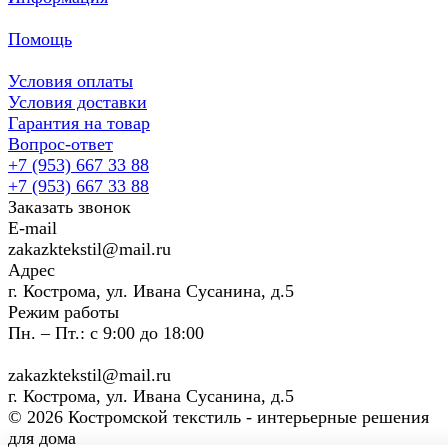
Помощь
Условия оплаты
Условия доставки
Гарантия на товар
Вопрос-ответ
+7 (953) 667 33 88
+7 (953) 667 33 88
Заказать звонок
E-mail
zakazktekstil@mail.ru
Адрес
г. Кострома, ул. Ивана Сусанина, д.5
Режим работы
Пн. – Пт.: с 9:00 до 18:00
zakazktekstil@mail.ru
г. Кострома, ул. Ивана Сусанина, д.5
© 2026 Костромской текстиль - интерьерные решения
для дома