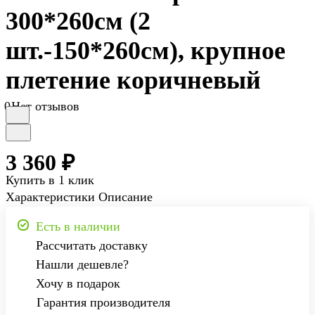
300*260см (2
шт.-150*260см), крупное
плетение коричневый
0
Нет отзывов
3 360 ₽
Купить в 1 клик
Характеристики
Описание
Есть в наличии
Рассчитать доставку
Нашли дешевле?
Хочу в подарок
Гарантия производителя