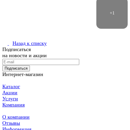
Назад к списку
Подписаться
на новости и акции
Подписаться
Интернет-магазин
Каталог
Акции
Услуги
Компания
О компании
Отзывы
Информация