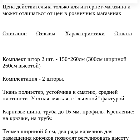
Цена действительна только для интернет-магазина и
может отличаться от цен в розничных магазинах
Описание
Отзывы
Характеристики
Оплата
Комплект штор 2 шт. - 150*260см (300см шириной
260см высотой)
Комплектация - 2 шторы.
Ткань полиэстер, устойчива к смятию, средней
плотности. Уютная, мягкая, с "льняной" фактурой.
Карнизы: шина, труба до 16 мм, профиль. Крепление:
на крючки, на трубу.
Тесьма шириной 6 см, два ряда карманов для
размещения крючков позволят регулировать высоту