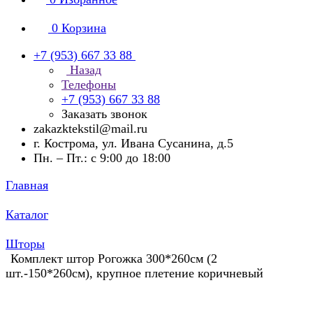
0
Корзина
+7 (953) 667 33 88
Назад
Телефоны
+7 (953) 667 33 88
Заказать звонок
zakazktekstil@mail.ru
г. Кострома, ул. Ивана Сусанина, д.5
Пн. – Пт.: с 9:00 до 18:00
Главная
Каталог
Шторы
Комплект штор Рогожка 300*260см (2
шт.-150*260см), крупное плетение коричневый