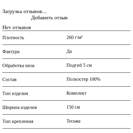
Загрузка отзывов...
Добавить отзыв
Нет отзывов
260 г/м²
Плотность
Да
Фактура
Подгиб 5 см
Обработка низа
Полиэстер 100%
Состав
Комплект
Тип изделия
150 см
Ширина изделия
Тесьма
Тип крепления