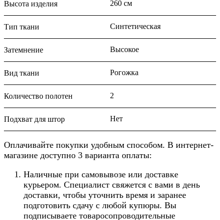
260 см
Высота изделия
Синтетическая
Тип ткани
Высокое
Затемнение
Рогожка
Вид ткани
2
Количество полотен
Нет
Подхват для штор
Оплачивайте покупки удобным способом. В интернет-
магазине доступно 3 варианта оплаты:
Наличные при самовывозе или доставке
курьером. Специалист свяжется с вами в день
доставки, чтобы уточнить время и заранее
подготовить сдачу с любой купюры. Вы
подписываете товаросопроводительные