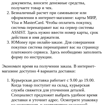
документы, вносите денежные средства,
получаете товар и чек.
Безналичный расчет при самовывозе или
оформлении в интернет-магазине: карты МИР,
Visa и MasterCard. Чтобы оплатить покупку,
система перенаправит вас на сервер системы
ASSIST. Здесь нужно ввести номер карты, срок
действия и имя держателя.
ЮMoney при онлайн-заказе. Для совершения
покупки система перенаправит вас на страницу
платежного сервиса. Здесь необходимо заполнить
форму по инструкции.
Экономьте время на получении заказа. В интернет-
магазине доступно 4 варианта доставки:
Курьерская доставка работает с 9.00 до 19.00.
Когда товар поступит на склад, курьерская
служба свяжется для уточнения деталей.
Специалист предложит выбрать удобное время
доставки и уточнит адрес. Осмотрите упаковку
на целостность и соответствие указанной