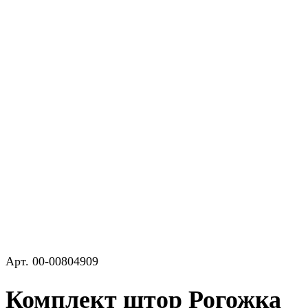
Арт.
00-00804909
Комплект штор Рогожка