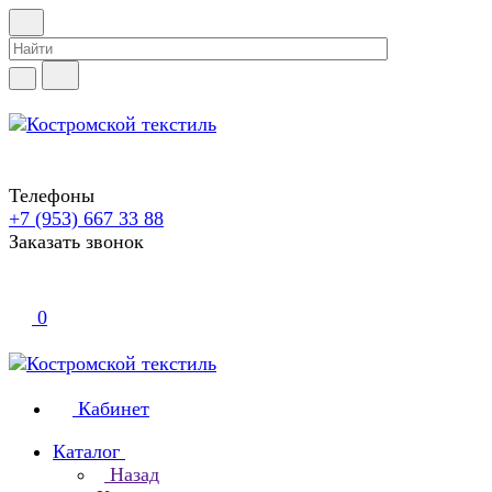
Телефоны
+7 (953) 667 33 88
Заказать звонок
0
Кабинет
Каталог
Назад