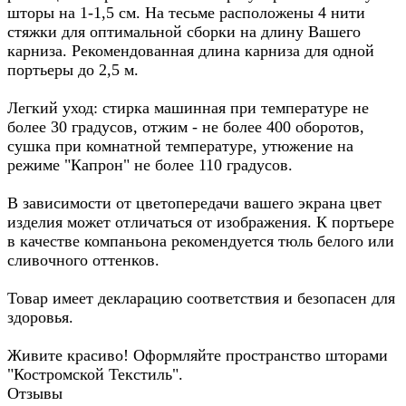
шторы на 1-1,5 см. На тесьме расположены 4 нити
стяжки для оптимальной сборки на длину Вашего
карниза. Рекомендованная длина карниза для одной
портьеры до 2,5 м.
Легкий уход: стирка машинная при температуре не
более 30 градусов, отжим - не более 400 оборотов,
сушка при комнатной температуре, утюжение на
режиме "Капрон" не более 110 градусов.
В зависимости от цветопередачи вашего экрана цвет
изделия может отличаться от изображения. К портьере
в качестве компаньона рекомендуется тюль белого или
сливочного оттенков.
Товар имеет декларацию соответствия и безопасен для
здоровья.
Живите красиво! Оформляйте пространство шторами
"Костромской Текстиль".
Отзывы