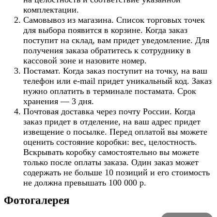
комплектации.
Самовывоз из магазина. Список торговых точек
для выбора появится в корзине. Когда заказ
поступит на склад, вам придет уведомление. Для
получения заказа обратитесь к сотруднику в
кассовой зоне и назовите номер.
Постамат. Когда заказ поступит на точку, на ваш
телефон или e-mail придет уникальный код. Заказ
нужно оплатить в терминале постамата. Срок
хранения — 3 дня.
Почтовая доставка через почту России. Когда
заказ придет в отделение, на ваш адрес придет
извещение о посылке. Перед оплатой вы можете
оценить состояние коробки: вес, целостность.
Вскрывать коробку самостоятельно вы можете
только после оплаты заказа. Один заказ может
содержать не больше 10 позиций и его стоимость
не должна превышать 100 000 р.
Фотогалерея