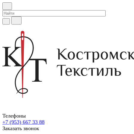
Телефоны
+7 (953) 667 33 88
Заказать звонок