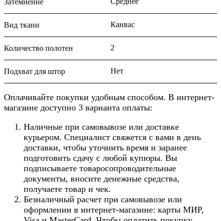
Среднее
Затемнение
Канвас
Вид ткани
2
Количество полотен
Нет
Подхват для штор
Оплачивайте покупки удобным способом. В интернет-
магазине доступно 3 варианта оплаты:
Наличные при самовывозе или доставке
курьером. Специалист свяжется с вами в день
доставки, чтобы уточнить время и заранее
подготовить сдачу с любой купюры. Вы
подписываете товаросопроводительные
документы, вносите денежные средства,
получаете товар и чек.
Безналичный расчет при самовывозе или
оформлении в интернет-магазине: карты МИР,
Visa и MasterCard. Чтобы оплатить покупку,