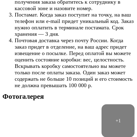
получения заказа обратитесь к сотруднику в
кассовой зоне и назовите номер.
Постамат. Когда заказ поступит на точку, на ваш
телефон или e-mail придет уникальный код. Заказ
нужно оплатить в терминале постамата. Срок
хранения — 3 дня.
Почтовая доставка через почту России. Когда
заказ придет в отделение, на ваш адрес придет
извещение о посылке. Перед оплатой вы можете
оценить состояние коробки: вес, целостность.
Вскрывать коробку самостоятельно вы можете
только после оплаты заказа. Один заказ может
содержать не больше 10 позиций и его стоимость
не должна превышать 100 000 р.
Фотогалерея