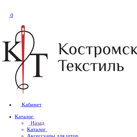
0
Кабинет
Каталог
Назад
Каталог
Аксессуары для штор