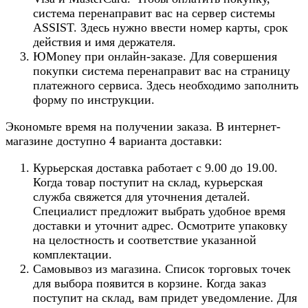
система перенаправит вас на сервер системы
ASSIST. Здесь нужно ввести номер карты, срок
действия и имя держателя.
ЮMoney при онлайн-заказе. Для совершения
покупки система перенаправит вас на страницу
платежного сервиса. Здесь необходимо заполнить
форму по инструкции.
Экономьте время на получении заказа. В интернет-
магазине доступно 4 варианта доставки:
Курьерская доставка работает с 9.00 до 19.00.
Когда товар поступит на склад, курьерская
служба свяжется для уточнения деталей.
Специалист предложит выбрать удобное время
доставки и уточнит адрес. Осмотрите упаковку
на целостность и соответствие указанной
комплектации.
Самовывоз из магазина. Список торговых точек
для выбора появится в корзине. Когда заказ
поступит на склад, вам придет уведомление. Для