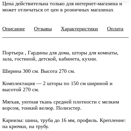
Цена действительна только для интернет-магазина и
может отличаться от цен в розничных магазинах
Описание
Отзывы
Характеристики
Оплата
Портьера , Гардины для дома, шторы для комнаты,
зала, гостиной, детской, кабинета, кухни.
Ширина 300 см. Высота 270 см.
Комплектация — 2 шторы по 150 см шириной и
высотой 270 см.
Мягкая, уютная ткань средней плотности с мелким
ворсом, тонкий велюр. Полиэстер.
Карнизы: шина, труба до 16 мм, профиль. Крепление:
на крючки, на трубу.