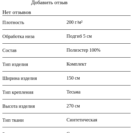
Добавить отзыв
Нет отзывов
200 г/м²
Плотность
Подгиб 5 см
Обработка низа
Полиэстер 100%
Состав
Комплект
Тип изделия
150 см
Ширина изделия
Тесьма
Тип крепления
270 см
Высота изделия
Синтетическая
Тип ткани