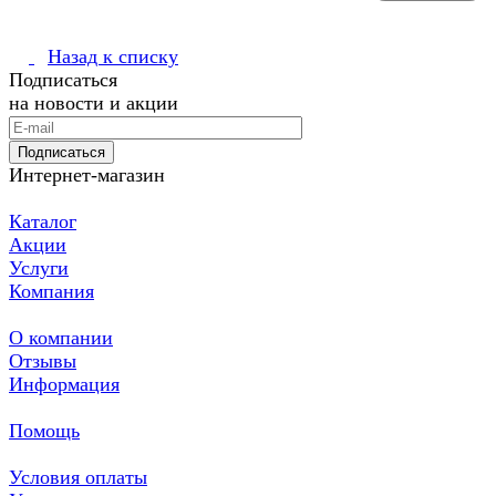
Назад к списку
Подписаться
на новости и акции
Подписаться
Интернет-магазин
Каталог
Акции
Услуги
Компания
О компании
Отзывы
Информация
Помощь
Условия оплаты