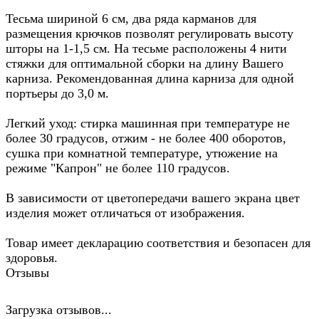
Тесьма шириной 6 см, два ряда карманов для
размещения крючков позволят регулировать высоту
шторы на 1-1,5 см. На тесьме расположены 4 нити
стяжки для оптимальной сборки на длину Вашего
карниза. Рекомендованная длина карниза для одной
портьеры до 3,0 м.
Легкий уход: стирка машинная при температуре не
более 30 градусов, отжим - не более 400 оборотов,
сушка при комнатной температуре, утюжение на
режиме "Капрон" не более 110 градусов.
В зависимости от цветопередачи вашего экрана цвет
изделия может отличаться от изображения.
Товар имеет декларацию соответствия и безопасен для
здоровья.
Отзывы
Загрузка отзывов...