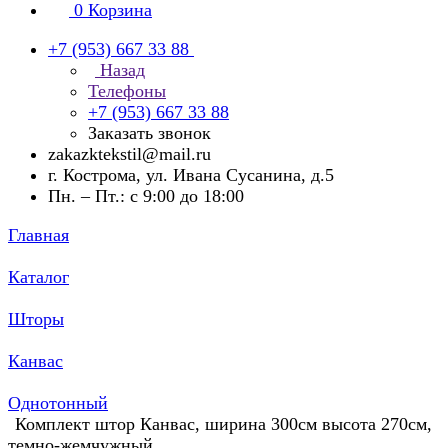
0
Корзина
+7 (953) 667 33 88
Назад
Телефоны
+7 (953) 667 33 88
Заказать звонок
zakazktekstil@mail.ru
г. Кострома, ул. Ивана Сусанина, д.5
Пн. – Пт.: с 9:00 до 18:00
Главная
Каталог
Шторы
Канвас
Однотонный
Комплект штор Канвас, ширина 300см высота 270см,
темно-жемчужный