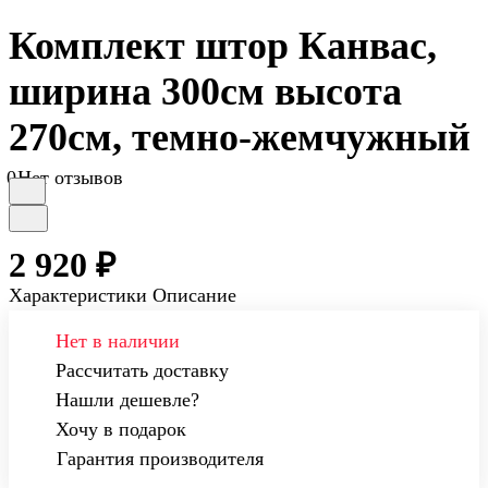
Комплект штор Канвас,
ширина 300см высота
270см, темно-жемчужный
0
Нет отзывов
2 920 ₽
Характеристики
Описание
Нет в наличии
Рассчитать доставку
Нашли дешевле?
Хочу в подарок
Гарантия производителя