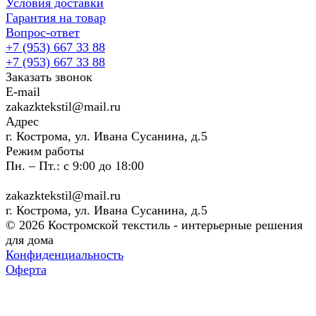
Условия доставки
Гарантия на товар
Вопрос-ответ
+7 (953) 667 33 88
+7 (953) 667 33 88
Заказать звонок
E-mail
zakazktekstil@mail.ru
Адрес
г. Кострома, ул. Ивана Сусанина, д.5
Режим работы
Пн. – Пт.: с 9:00 до 18:00
zakazktekstil@mail.ru
г. Кострома, ул. Ивана Сусанина, д.5
© 2026 Костромской текстиль - интерьерные решения
для дома
Конфиденциальность
Оферта