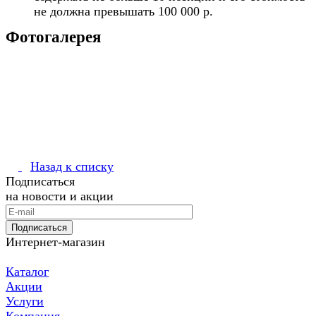
не должна превышать 100 000 р.
Фотогалерея
Назад к списку
Подписаться
на новости и акции
Подписаться
Интернет-магазин
Каталог
Акции
Услуги
Компания