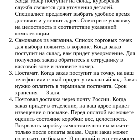
Когда товар поступит на склад, курьерская
служба свяжется для уточнения деталей.
Специалист предложит выбрать удобное время
доставки и уточнит адрес. Осмотрите упаковку
на целостность и соответствие указанной
комплектации.
Самовывоз из магазина. Список торговых точек
для выбора появится в корзине. Когда заказ
поступит на склад, вам придет уведомление. Для
получения заказа обратитесь к сотруднику в
кассовой зоне и назовите номер.
Постамат. Когда заказ поступит на точку, на ваш
телефон или e-mail придет уникальный код. Заказ
нужно оплатить в терминале постамата. Срок
хранения — 3 дня.
Почтовая доставка через почту России. Когда
заказ придет в отделение, на ваш адрес придет
извещение о посылке. Перед оплатой вы можете
оценить состояние коробки: вес, целостность.
Вскрывать коробку самостоятельно вы можете
только после оплаты заказа. Один заказ может
содержать не больше 10 позиций и его стоимость