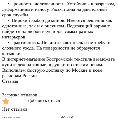
• Прочность, долговечность. Устойчивы к разрывам,
деформациям и износу. Рассчитаны на длительный
срок службы.
• Широкий выбор дизайнов. Имеются решения как
однотонные, так и с рисунком. Подходящий вариант
найдется на любой вкус и для самых разных
интерьеров.
• Практичность. Не впитывают пыль и не требуют
сложного ухода. На поверхности не образуются
катышки.
В интернет-магазине Костромской текстиль вы можете
купить декоративные подушки по низким ценам.
Выполняем быструю доставку по Москве и всем
регионам России.
Отзывы
Загрузка отзывов...
Добавить отзыв
Нет отзывов
180 г/м²