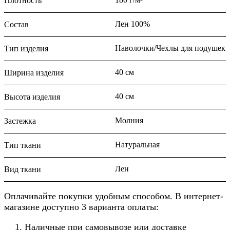
Плотность
Лен 100%
Состав
Наволочки/Чехлы для подушек
Тип изделия
40 см
Ширина изделия
40 см
Высота изделия
Молния
Застежка
Натуральная
Тип ткани
Лен
Вид ткани
Оплачивайте покупки удобным способом. В интернет-
магазине доступно 3 варианта оплаты:
Наличные при самовывозе или доставке