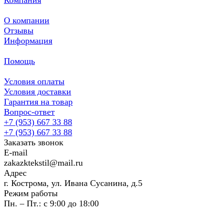
О компании
Отзывы
Информация
Помощь
Условия оплаты
Условия доставки
Гарантия на товар
Вопрос-ответ
+7 (953) 667 33 88
+7 (953) 667 33 88
Заказать звонок
E-mail
zakazktekstil@mail.ru
Адрес
г. Кострома, ул. Ивана Сусанина, д.5
Режим работы
Пн. – Пт.: с 9:00 до 18:00