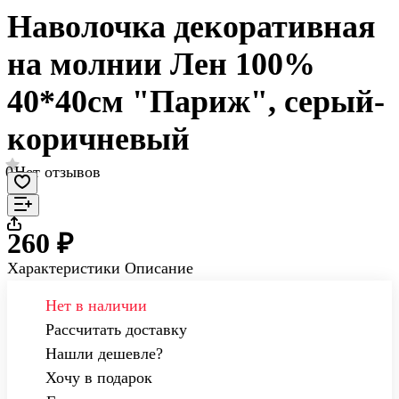
Наволочка декоративная
на молнии Лен 100%
40*40см "Париж", серый-
коричневый
0
Нет отзывов
260 ₽
Характеристики
Описание
Нет в наличии
Рассчитать доставку
Нашли дешевле?
Хочу в подарок