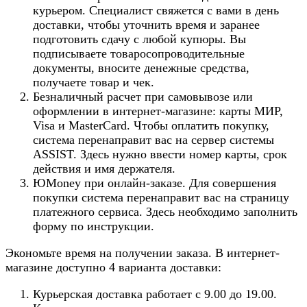
курьером. Специалист свяжется с вами в день
доставки, чтобы уточнить время и заранее
подготовить сдачу с любой купюры. Вы
подписываете товаросопроводительные
документы, вносите денежные средства,
получаете товар и чек.
Безналичный расчет при самовывозе или
оформлении в интернет-магазине: карты МИР,
Visa и MasterCard. Чтобы оплатить покупку,
система перенаправит вас на сервер системы
ASSIST. Здесь нужно ввести номер карты, срок
действия и имя держателя.
ЮMoney при онлайн-заказе. Для совершения
покупки система перенаправит вас на страницу
платежного сервиса. Здесь необходимо заполнить
форму по инструкции.
Экономьте время на получении заказа. В интернет-
магазине доступно 4 варианта доставки:
Курьерская доставка работает с 9.00 до 19.00.