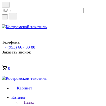
Телефоны
+7 (953) 667 33 88
Заказать звонок
0
Кабинет
Каталог
Назад