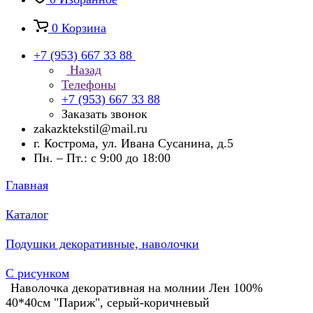
0
Корзина
+7 (953) 667 33 88
Назад
Телефоны
+7 (953) 667 33 88
Заказать звонок
zakazktekstil@mail.ru
г. Кострома, ул. Ивана Сусанина, д.5
Пн. – Пт.: с 9:00 до 18:00
Главная
Каталог
Подушки декоративные, наволочки
С рисунком
Наволочка декоративная на молнии Лен 100%
40*40см "Париж", серый-коричневый