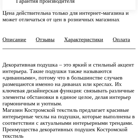
Гарантия производителя
Цена действительна только для интернет-магазина и
может отличаться от цен в розничных магазинах
Описание
Отзывы
Характеристики
Оплата
Декоративная подушка – это яркий и стильный акцент
интерьера. Такие подушки также называются
«диванными», потому что в большинстве случаев
размещаются именно на диванах или креслах. Их
ключевая дизайнерская функция: связывать различные
элементы обстановки в единое целое, делая интерьер
гармоничным и уютным.
Магазин Костромской текстиль предлагает красивые
интерьерные чехлы на подушки, которые выполнены в
соответствии с актуальными интерьерными трендами.
Преимущества декоративных подушек Костромской
текстиль