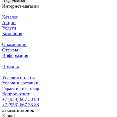
Подписаться
Интернет-магазин
Каталог
Акции
Услуги
Компания
О компании
Отзывы
Информация
Помощь
Условия оплаты
Условия доставки
Гарантия на товар
Вопрос-ответ
+7 (953) 667 33 88
+7 (953) 667 33 88
Заказать звонок
E-mail