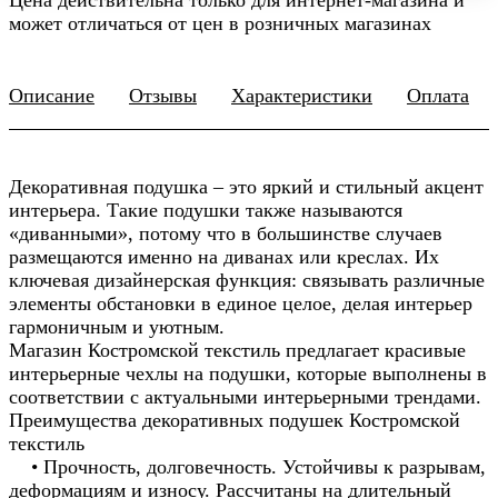
может отличаться от цен в розничных магазинах
Описание
Отзывы
Характеристики
Оплата
Декоративная подушка – это яркий и стильный акцент
интерьера. Такие подушки также называются
«диванными», потому что в большинстве случаев
размещаются именно на диванах или креслах. Их
ключевая дизайнерская функция: связывать различные
элементы обстановки в единое целое, делая интерьер
гармоничным и уютным.
Магазин Костромской текстиль предлагает красивые
интерьерные чехлы на подушки, которые выполнены в
соответствии с актуальными интерьерными трендами.
Преимущества декоративных подушек Костромской
текстиль
• Прочность, долговечность. Устойчивы к разрывам,
деформациям и износу. Рассчитаны на длительный