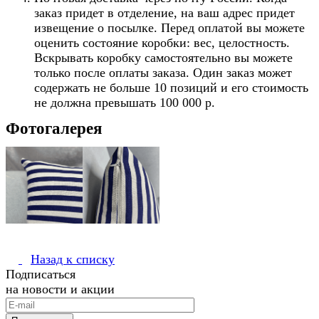
заказ придет в отделение, на ваш адрес придет
извещение о посылке. Перед оплатой вы можете
оценить состояние коробки: вес, целостность.
Вскрывать коробку самостоятельно вы можете
только после оплаты заказа. Один заказ может
содержать не больше 10 позиций и его стоимость
не должна превышать 100 000 р.
Фотогалерея
Назад к списку
Подписаться
на новости и акции