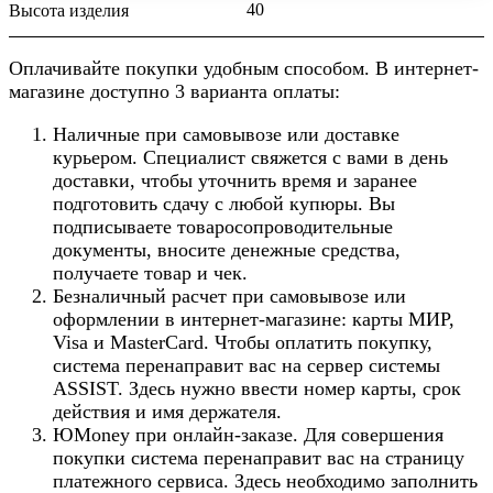
40
Высота изделия
Оплачивайте покупки удобным способом. В интернет-
магазине доступно 3 варианта оплаты:
Наличные при самовывозе или доставке
курьером. Специалист свяжется с вами в день
доставки, чтобы уточнить время и заранее
подготовить сдачу с любой купюры. Вы
подписываете товаросопроводительные
документы, вносите денежные средства,
получаете товар и чек.
Безналичный расчет при самовывозе или
оформлении в интернет-магазине: карты МИР,
Visa и MasterCard. Чтобы оплатить покупку,
система перенаправит вас на сервер системы
ASSIST. Здесь нужно ввести номер карты, срок
действия и имя держателя.
ЮMoney при онлайн-заказе. Для совершения
покупки система перенаправит вас на страницу
платежного сервиса. Здесь необходимо заполнить