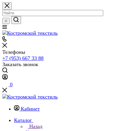
Телефоны
+7 (953) 667 33 88
Заказать звонок
0
Кабинет
Каталог
Назад