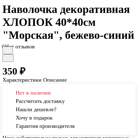
Наволочка декоративная
ХЛОПОК 40*40см
"Морская", бежево-синий
0
Нет отзывов
350 ₽
Характеристики
Описание
Нет в наличии
Рассчитать доставку
Нашли дешевле?
Хочу в подарок
Гарантия производителя
Цена действительна только для интернет-магазина и