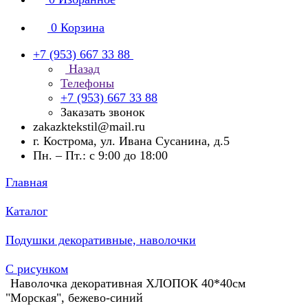
0
Корзина
+7 (953) 667 33 88
Назад
Телефоны
+7 (953) 667 33 88
Заказать звонок
zakazktekstil@mail.ru
г. Кострома, ул. Ивана Сусанина, д.5
Пн. – Пт.: с 9:00 до 18:00
Главная
Каталог
Подушки декоративные, наволочки
С рисунком
Наволочка декоративная ХЛОПОК 40*40см
"Морская", бежево-синий