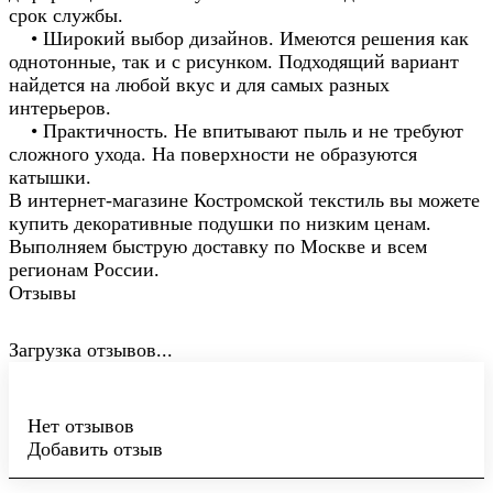
срок службы.
• Широкий выбор дизайнов. Имеются решения как
однотонные, так и с рисунком. Подходящий вариант
найдется на любой вкус и для самых разных
интерьеров.
• Практичность. Не впитывают пыль и не требуют
сложного ухода. На поверхности не образуются
катышки.
В интернет-магазине Костромской текстиль вы можете
купить декоративные подушки по низким ценам.
Выполняем быструю доставку по Москве и всем
регионам России.
Отзывы
Загрузка отзывов...
Нет отзывов
Добавить отзыв