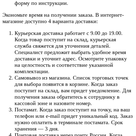
форму по инструкции.
Экономьте время на получении заказа. В интернет-
магазине доступно 4 варианта доставки:
Курьерская доставка работает с 9.00 до 19.00.
Когда товар поступит на склад, курьерская
служба свяжется для уточнения деталей.
Специалист предложит выбрать удобное время
доставки и уточнит адрес. Осмотрите упаковку
на целостность и соответствие указанной
комплектации.
Самовывоз из магазина. Список торговых точек
для выбора появится в корзине. Когда заказ
поступит на склад, вам придет уведомление. Для
получения заказа обратитесь к сотруднику в
кассовой зоне и назовите номер.
Постамат. Когда заказ поступит на точку, на ваш
телефон или e-mail придет уникальный код. Заказ
нужно оплатить в терминале постамата. Срок
хранения — 3 дня.
Почтовая доставка через почту России. Когда