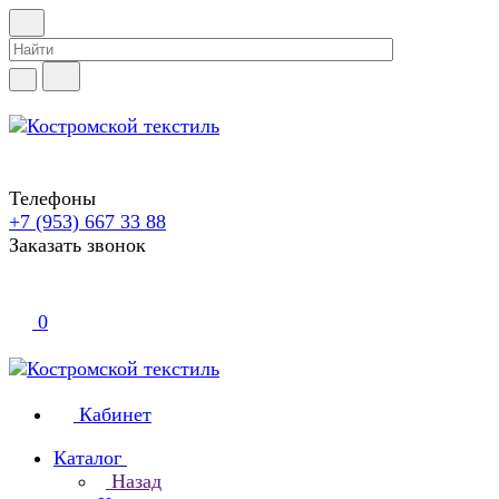
Телефоны
+7 (953) 667 33 88
Заказать звонок
0
Кабинет
Каталог
Назад