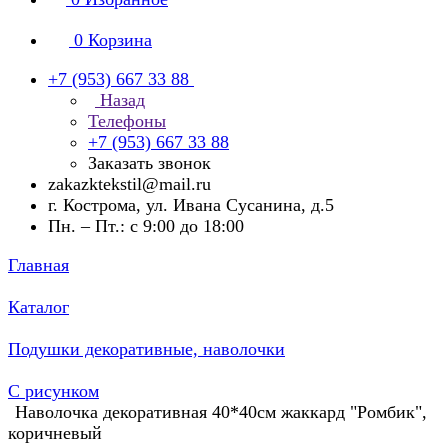
0
Корзина
+7 (953) 667 33 88
Назад
Телефоны
+7 (953) 667 33 88
Заказать звонок
zakazktekstil@mail.ru
г. Кострома, ул. Ивана Сусанина, д.5
Пн. – Пт.: с 9:00 до 18:00
Главная
Каталог
Подушки декоративные, наволочки
С рисунком
Наволочка декоративная 40*40см жаккард "Ромбик",
коричневый