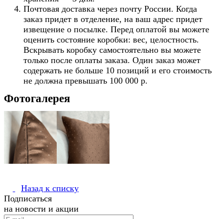
Почтовая доставка через почту России. Когда
заказ придет в отделение, на ваш адрес придет
извещение о посылке. Перед оплатой вы можете
оценить состояние коробки: вес, целостность.
Вскрывать коробку самостоятельно вы можете
только после оплаты заказа. Один заказ может
содержать не больше 10 позиций и его стоимость
не должна превышать 100 000 р.
Фотогалерея
Назад к списку
Подписаться
на новости и акции