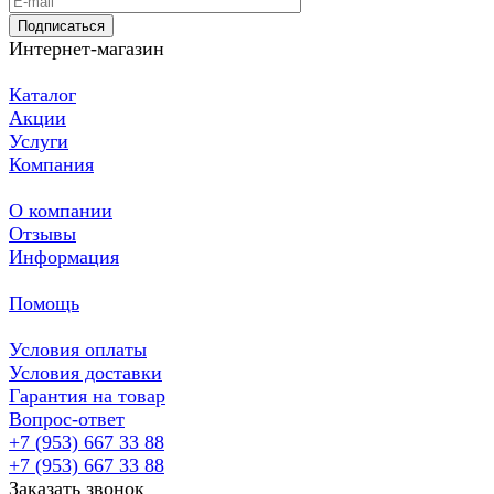
Подписаться
Интернет-магазин
Каталог
Акции
Услуги
Компания
О компании
Отзывы
Информация
Помощь
Условия оплаты
Условия доставки
Гарантия на товар
Вопрос-ответ
+7 (953) 667 33 88
+7 (953) 667 33 88
Заказать звонок