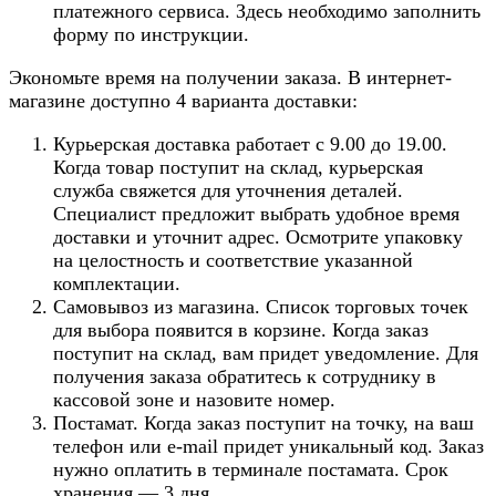
платежного сервиса. Здесь необходимо заполнить
форму по инструкции.
Экономьте время на получении заказа. В интернет-
магазине доступно 4 варианта доставки:
Курьерская доставка работает с 9.00 до 19.00.
Когда товар поступит на склад, курьерская
служба свяжется для уточнения деталей.
Специалист предложит выбрать удобное время
доставки и уточнит адрес. Осмотрите упаковку
на целостность и соответствие указанной
комплектации.
Самовывоз из магазина. Список торговых точек
для выбора появится в корзине. Когда заказ
поступит на склад, вам придет уведомление. Для
получения заказа обратитесь к сотруднику в
кассовой зоне и назовите номер.
Постамат. Когда заказ поступит на точку, на ваш
телефон или e-mail придет уникальный код. Заказ
нужно оплатить в терминале постамата. Срок
хранения — 3 дня.