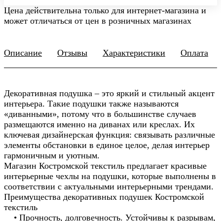
Цена действительна только для интернет-магазина и
может отличаться от цен в розничных магазинах
Описание
Отзывы
Характеристики
Оплата
Декоративная подушка – это яркий и стильный акцент
интерьера. Такие подушки также называются
«диванными», потому что в большинстве случаев
размещаются именно на диванах или креслах. Их
ключевая дизайнерская функция: связывать различные
элементы обстановки в единое целое, делая интерьер
гармоничным и уютным.
Магазин Костромской текстиль предлагает красивые
интерьерные чехлы на подушки, которые выполнены в
соответствии с актуальными интерьерными трендами.
Преимущества декоративных подушек Костромской
текстиль
• Прочность, долговечность. Устойчивы к разрывам,