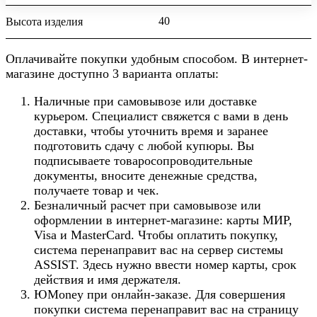
40
Высота изделия
Оплачивайте покупки удобным способом. В интернет-
магазине доступно 3 варианта оплаты:
Наличные при самовывозе или доставке
курьером. Специалист свяжется с вами в день
доставки, чтобы уточнить время и заранее
подготовить сдачу с любой купюры. Вы
подписываете товаросопроводительные
документы, вносите денежные средства,
получаете товар и чек.
Безналичный расчет при самовывозе или
оформлении в интернет-магазине: карты МИР,
Visa и MasterCard. Чтобы оплатить покупку,
система перенаправит вас на сервер системы
ASSIST. Здесь нужно ввести номер карты, срок
действия и имя держателя.
ЮMoney при онлайн-заказе. Для совершения
покупки система перенаправит вас на страницу