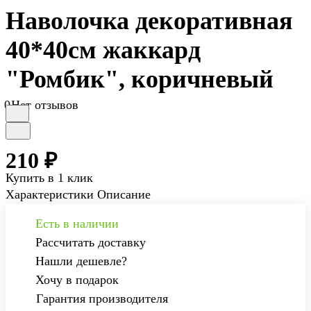
Наволочка декоративная
40*40см жаккард
"Ромбик", коричневый
0
Нет отзывов
210 ₽
Купить в 1 клик
Характеристики
Описание
Есть в наличии
Рассчитать доставку
Нашли дешевле?
Хочу в подарок
Гарантия производителя