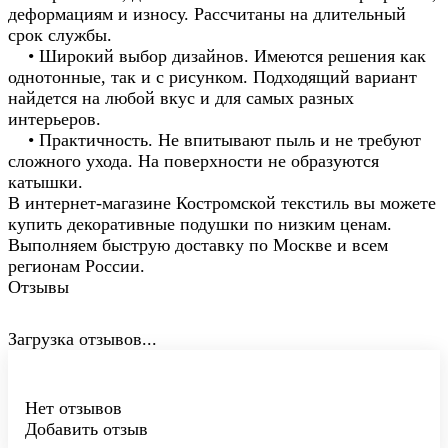
деформациям и износу. Рассчитаны на длительный
срок службы.
• Широкий выбор дизайнов. Имеются решения как
однотонные, так и с рисунком. Подходящий вариант
найдется на любой вкус и для самых разных
интерьеров.
• Практичность. Не впитывают пыль и не требуют
сложного ухода. На поверхности не образуются
катышки.
В интернет-магазине Костромской текстиль вы можете
купить декоративные подушки по низким ценам.
Выполняем быструю доставку по Москве и всем
регионам России.
Отзывы
Загрузка отзывов...
Нет отзывов
Добавить отзыв