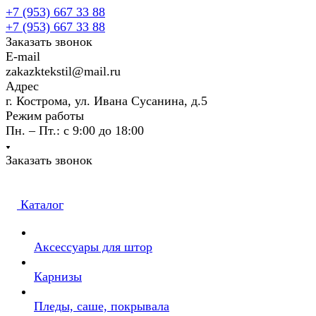
+7 (953) 667 33 88
+7 (953) 667 33 88
Заказать звонок
E-mail
zakazktekstil@mail.ru
Адрес
г. Кострома, ул. Ивана Сусанина, д.5
Режим работы
Пн. – Пт.: с 9:00 до 18:00
Заказать звонок
Каталог
Аксессуары для штор
Карнизы
Пледы, саше, покрывала