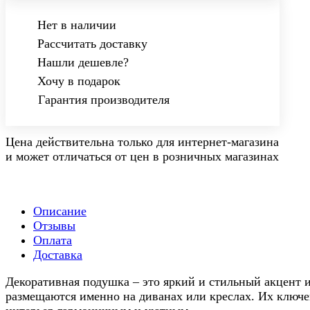
Нет в наличии
Рассчитать доставку
Нашли дешевле?
Хочу в подарок
Гарантия производителя
Цена действительна только для интернет-магазина
и может отличаться от цен в розничных магазинах
Описание
Отзывы
Оплата
Доставка
Декоративная подушка – это яркий и стильный акцент 
размещаются именно на диванах или креслах. Их ключев