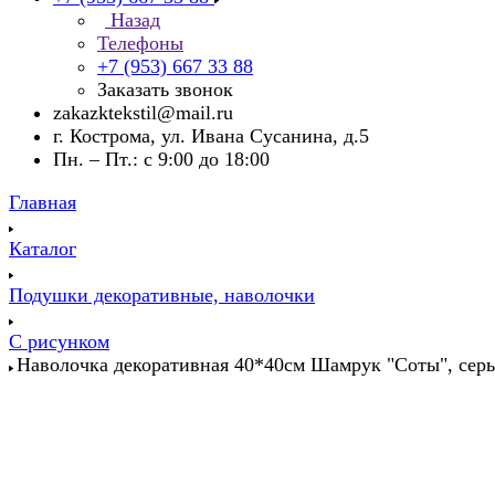
Назад
Телефоны
+7 (953) 667 33 88
Заказать звонок
zakazktekstil@mail.ru
г. Кострома, ул. Ивана Сусанина, д.5
Пн. – Пт.: с 9:00 до 18:00
Главная
Каталог
Подушки декоративные, наволочки
С рисунком
Наволочка декоративная 40*40см Шамрук "Соты", сер