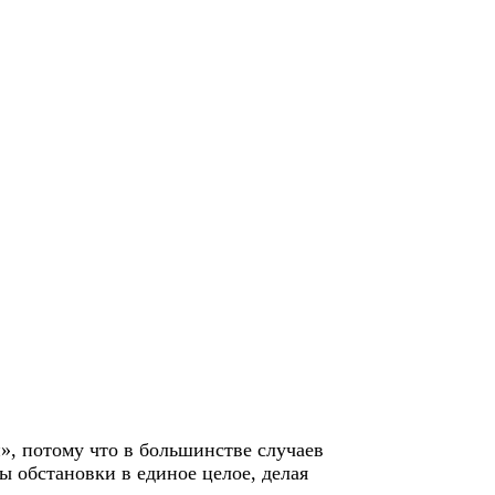
», потому что в большинстве случаев
 обстановки в единое целое, делая