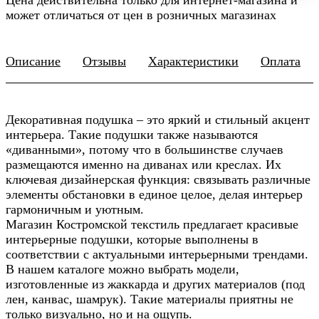
может отличаться от цен в розничных магазинах
Описание
Отзывы
Характеристики
Оплата
Декоративная подушка – это яркий и стильный акцент
интерьера. Такие подушки также называются
«диванными», потому что в большинстве случаев
размещаются именно на диванах или креслах. Их
ключевая дизайнерская функция: связывать различные
элементы обстановки в единое целое, делая интерьер
гармоничным и уютным.
Магазин Костромской текстиль предлагает красивые
интерьерные подушки, которые выполнены в
соответствии с актуальными интерьерными трендами.
В нашем каталоге можно выбрать модели,
изготовленные из жаккарда и других материалов (под
лен, канвас, шамрук). Такие материалы приятны не
только визуально, но и на ощупь.