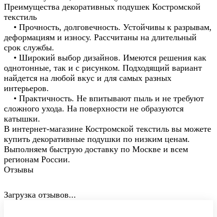
Преимущества декоративных подушек Костромской
текстиль
• Прочность, долговечность. Устойчивы к разрывам,
деформациям и износу. Рассчитаны на длительный
срок службы.
• Широкий выбор дизайнов. Имеются решения как
однотонные, так и с рисунком. Подходящий вариант
найдется на любой вкус и для самых разных
интерьеров.
• Практичность. Не впитывают пыль и не требуют
сложного ухода. На поверхности не образуются
катышки.
В интернет-магазине Костромской текстиль вы можете
купить декоративные подушки по низким ценам.
Выполняем быструю доставку по Москве и всем
регионам России.
Отзывы
Загрузка отзывов...