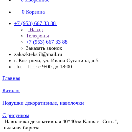
0
Корзина
+7 (953) 667 33 88
Назад
Телефоны
+7 (953) 667 33 88
Заказать звонок
zakazktekstil@mail.ru
г. Кострома, ул. Ивана Сусанина, д.5
Пн. – Пт.: с 9:00 до 18:00
Главная
Каталог
Подушки декоративные, наволочки
С рисунком
Наволочка декоративная 40*40см Канвас "Соты",
пыльная бирюза