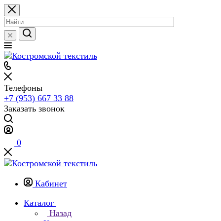
Телефоны
+7 (953) 667 33 88
Заказать звонок
0
Кабинет
Каталог
Назад