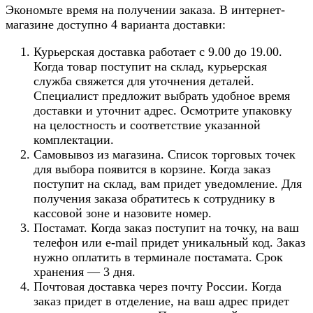
Экономьте время на получении заказа. В интернет-
магазине доступно 4 варианта доставки:
Курьерская доставка работает с 9.00 до 19.00.
Когда товар поступит на склад, курьерская
служба свяжется для уточнения деталей.
Специалист предложит выбрать удобное время
доставки и уточнит адрес. Осмотрите упаковку
на целостность и соответствие указанной
комплектации.
Самовывоз из магазина. Список торговых точек
для выбора появится в корзине. Когда заказ
поступит на склад, вам придет уведомление. Для
получения заказа обратитесь к сотруднику в
кассовой зоне и назовите номер.
Постамат. Когда заказ поступит на точку, на ваш
телефон или e-mail придет уникальный код. Заказ
нужно оплатить в терминале постамата. Срок
хранения — 3 дня.
Почтовая доставка через почту России. Когда
заказ придет в отделение, на ваш адрес придет