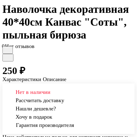
Наволочка декоративная
40*40см Канвас "Соты",
пыльная бирюза
0
Нет отзывов
250 ₽
Характеристики
Описание
Нет в наличии
Рассчитать доставку
Нашли дешевле?
Хочу в подарок
Гарантия производителя
Цена действительна только для интернет-магазина и