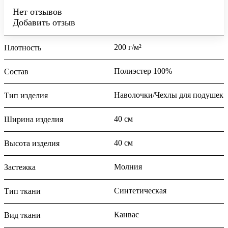
Нет отзывов
Добавить отзыв
200 г/м²
Плотность
Полиэстер 100%
Состав
Наволочки/Чехлы для подушек
Тип изделия
40 см
Ширина изделия
40 см
Высота изделия
Молния
Застежка
Синтетическая
Тип ткани
Канвас
Вид ткани