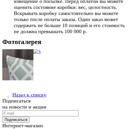
извещение о посылке. Перед оплатой вы можете
оценить состояние коробки: вес, целостность.
Вскрывать коробку самостоятельно вы можете
только после оплаты заказа. Один заказ может
содержать не больше 10 позиций и его стоимость
не должна превышать 100 000 р.
Фотогалерея
Назад к списку
Подписаться
на новости и акции
Подписаться
Интернет-магазин