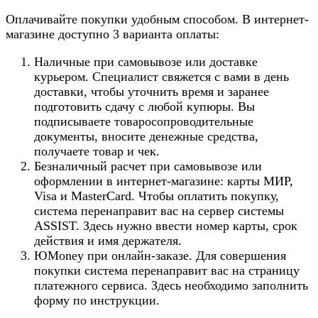
Оплачивайте покупки удобным способом. В интернет-
магазине доступно 3 варианта оплаты:
Наличные при самовывозе или доставке
курьером. Специалист свяжется с вами в день
доставки, чтобы уточнить время и заранее
подготовить сдачу с любой купюры. Вы
подписываете товаросопроводительные
документы, вносите денежные средства,
получаете товар и чек.
Безналичный расчет при самовывозе или
оформлении в интернет-магазине: карты МИР,
Visa и MasterCard. Чтобы оплатить покупку,
система перенаправит вас на сервер системы
ASSIST. Здесь нужно ввести номер карты, срок
действия и имя держателя.
ЮMoney при онлайн-заказе. Для совершения
покупки система перенаправит вас на страницу
платежного сервиса. Здесь необходимо заполнить
форму по инструкции.