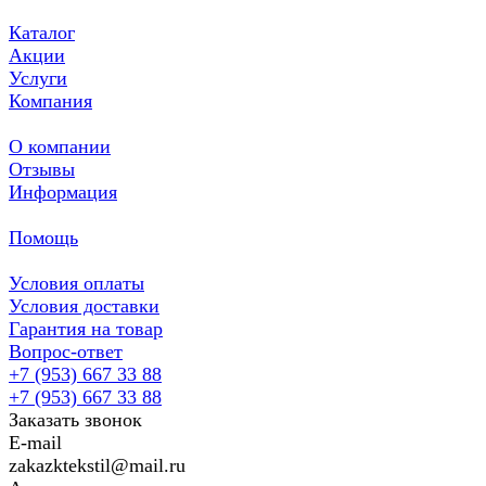
Каталог
Акции
Услуги
Компания
О компании
Отзывы
Информация
Помощь
Условия оплаты
Условия доставки
Гарантия на товар
Вопрос-ответ
+7 (953) 667 33 88
+7 (953) 667 33 88
Заказать звонок
E-mail
zakazktekstil@mail.ru