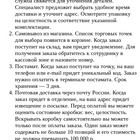
служба свяжется для уточнения деталей.
Специалист предложит выбрать удобное время
доставки и уточнит адрес. Осмотрите упаковку
на целостность и соответствие указанной
комплектации.
Самовывоз из магазина. Список торговых точек
для выбора появится в корзине. Когда заказ
поступит на склад, вам придет уведомление. Для
получения заказа обратитесь к сотруднику в
кассовой зоне и назовите номер.
Постамат. Когда заказ поступит на точку, на ваш
телефон или e-mail придет уникальный код. Заказ
нужно оплатить в терминале постамата. Срок
хранения — 3 дня.
Почтовая доставка через почту России. Когда
заказ придет в отделение, на ваш адрес придет
извещение о посылке. Перед оплатой вы можете
оценить состояние коробки: вес, целостность.
Вскрывать коробку самостоятельно вы можете
только после оплаты заказа. Один заказ может
содержать не больше 10 позиций и его стоимость
не должна превышать 100 000 р.