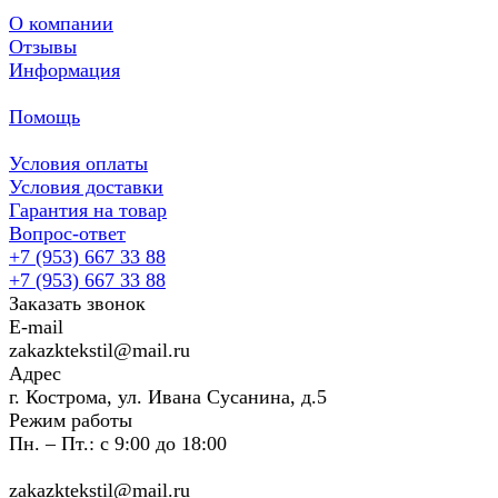
О компании
Отзывы
Информация
Помощь
Условия оплаты
Условия доставки
Гарантия на товар
Вопрос-ответ
+7 (953) 667 33 88
+7 (953) 667 33 88
Заказать звонок
E-mail
zakazktekstil@mail.ru
Адрес
г. Кострома, ул. Ивана Сусанина, д.5
Режим работы
Пн. – Пт.: с 9:00 до 18:00
zakazktekstil@mail.ru