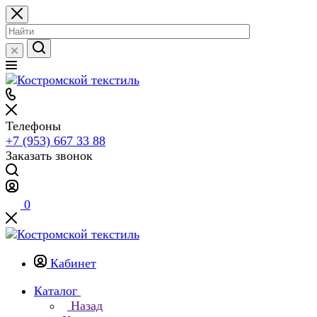
Телефоны
+7 (953) 667 33 88
Заказать звонок
0
Кабинет
Каталог
Назад