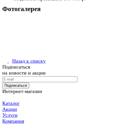
Фотогалерея
Назад к списку
Подписаться
на новости и акции
Подписаться
Интернет-магазин
Каталог
Акции
Услуги
Компания