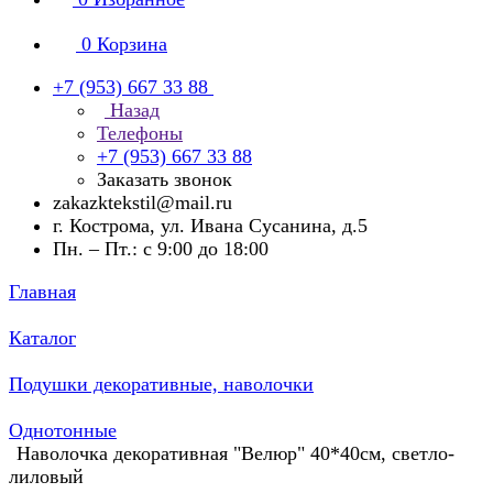
0
Корзина
+7 (953) 667 33 88
Назад
Телефоны
+7 (953) 667 33 88
Заказать звонок
zakazktekstil@mail.ru
г. Кострома, ул. Ивана Сусанина, д.5
Пн. – Пт.: с 9:00 до 18:00
Главная
Каталог
Подушки декоративные, наволочки
Однотонные
Наволочка декоративная "Велюр" 40*40см, светло-
лиловый