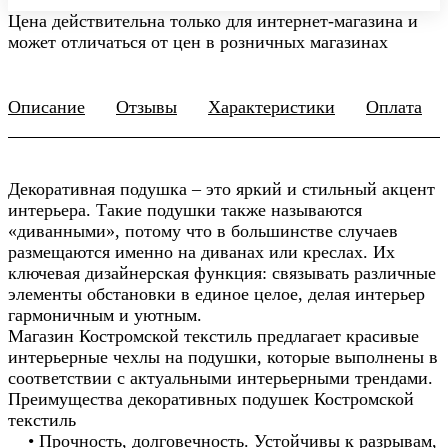
Цена действительна только для интернет-магазина и
может отличаться от цен в розничных магазинах
Описание
Отзывы
Характеристики
Оплата
Декоративная подушка – это яркий и стильный акцент
интерьера. Такие подушки также называются
«диванными», потому что в большинстве случаев
размещаются именно на диванах или креслах. Их
ключевая дизайнерская функция: связывать различные
элементы обстановки в единое целое, делая интерьер
гармоничным и уютным.
Магазин Костромской текстиль предлагает красивые
интерьерные чехлы на подушки, которые выполнены в
соответствии с актуальными интерьерными трендами.
Преимущества декоративных подушек Костромской
текстиль
• Прочность, долговечность. Устойчивы к разрывам,