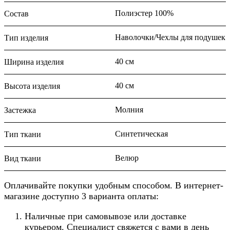
Полиэстер 100%
Состав
Наволочки/Чехлы для подушек
Тип изделия
40 см
Ширина изделия
40 см
Высота изделия
Молния
Застежка
Синтетическая
Тип ткани
Велюр
Вид ткани
Оплачивайте покупки удобным способом. В интернет-
магазине доступно 3 варианта оплаты:
Наличные при самовывозе или доставке
курьером. Специалист свяжется с вами в день