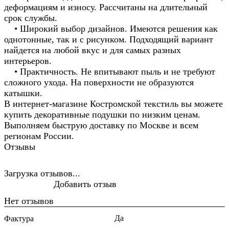
деформациям и износу. Рассчитаны на длительный
срок службы.
• Широкий выбор дизайнов. Имеются решения как
однотонные, так и с рисунком. Подходящий вариант
найдется на любой вкус и для самых разных
интерьеров.
• Практичность. Не впитывают пыль и не требуют
сложного ухода. На поверхности не образуются
катышки.
В интернет-магазине Костромской текстиль вы можете
купить декоративные подушки по низким ценам.
Выполняем быструю доставку по Москве и всем
регионам России.
Отзывы
Загрузка отзывов...
Добавить отзыв
Нет отзывов
Да
Фактура