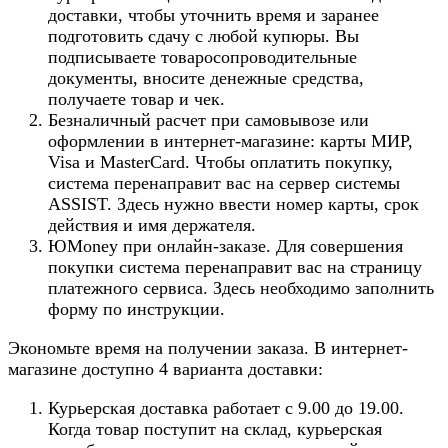
доставки, чтобы уточнить время и заранее
подготовить сдачу с любой купюры. Вы
подписываете товаросопроводительные
документы, вносите денежные средства,
получаете товар и чек.
Безналичный расчет при самовывозе или
оформлении в интернет-магазине: карты МИР,
Visa и MasterCard. Чтобы оплатить покупку,
система перенаправит вас на сервер системы
ASSIST. Здесь нужно ввести номер карты, срок
действия и имя держателя.
ЮMoney при онлайн-заказе. Для совершения
покупки система перенаправит вас на страницу
платежного сервиса. Здесь необходимо заполнить
форму по инструкции.
Экономьте время на получении заказа. В интернет-
магазине доступно 4 варианта доставки:
Курьерская доставка работает с 9.00 до 19.00.
Когда товар поступит на склад, курьерская