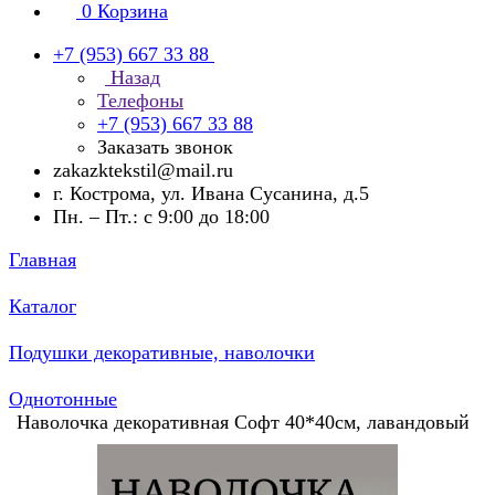
0
Корзина
+7 (953) 667 33 88
Назад
Телефоны
+7 (953) 667 33 88
Заказать звонок
zakazktekstil@mail.ru
г. Кострома, ул. Ивана Сусанина, д.5
Пн. – Пт.: с 9:00 до 18:00
Главная
Каталог
Подушки декоративные, наволочки
Однотонные
Наволочка декоративная Софт 40*40см, лавандовый