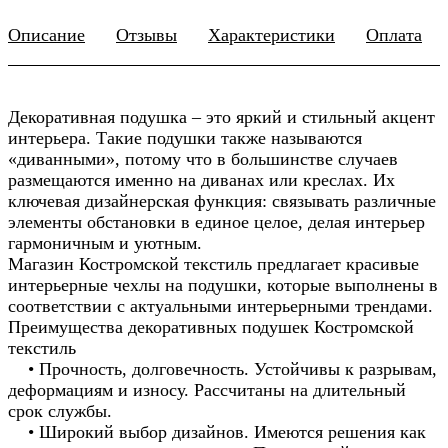
Описание
Отзывы
Характеристики
Оплата
Декоративная подушка – это яркий и стильный акцент
интерьера. Такие подушки также называются
«диванными», потому что в большинстве случаев
размещаются именно на диванах или креслах. Их
ключевая дизайнерская функция: связывать различные
элементы обстановки в единое целое, делая интерьер
гармоничным и уютным.
Магазин Костромской текстиль предлагает красивые
интерьерные чехлы на подушки, которые выполнены в
соответствии с актуальными интерьерными трендами.
Преимущества декоративных подушек Костромской
текстиль
• Прочность, долговечность. Устойчивы к разрывам,
деформациям и износу. Рассчитаны на длительный
срок службы.
• Широкий выбор дизайнов. Имеются решения как