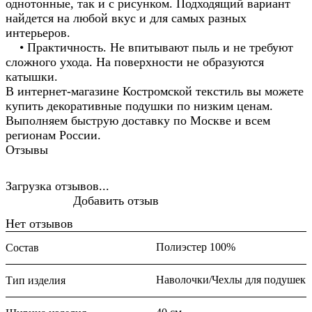
однотонные, так и с рисунком. Подходящий вариант
найдется на любой вкус и для самых разных
интерьеров.
• Практичность. Не впитывают пыль и не требуют
сложного ухода. На поверхности не образуются
катышки.
В интернет-магазине Костромской текстиль вы можете
купить декоративные подушки по низким ценам.
Выполняем быструю доставку по Москве и всем
регионам России.
Отзывы
Загрузка отзывов...
Добавить отзыв
Нет отзывов
Полиэстер 100%
Состав
Наволочки/Чехлы для подушек
Тип изделия