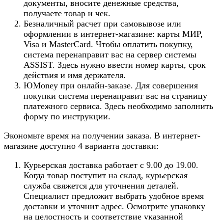
документы, вносите денежные средства,
получаете товар и чек.
Безналичный расчет при самовывозе или
оформлении в интернет-магазине: карты МИР,
Visa и MasterCard. Чтобы оплатить покупку,
система перенаправит вас на сервер системы
ASSIST. Здесь нужно ввести номер карты, срок
действия и имя держателя.
ЮMoney при онлайн-заказе. Для совершения
покупки система перенаправит вас на страницу
платежного сервиса. Здесь необходимо заполнить
форму по инструкции.
Экономьте время на получении заказа. В интернет-
магазине доступно 4 варианта доставки:
Курьерская доставка работает с 9.00 до 19.00.
Когда товар поступит на склад, курьерская
служба свяжется для уточнения деталей.
Специалист предложит выбрать удобное время
доставки и уточнит адрес. Осмотрите упаковку
на целостность и соответствие указанной