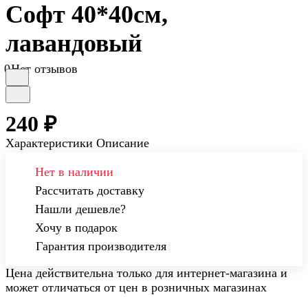
Софт 40*40см,
лавандовый
0
Нет отзывов
240 ₽
Характеристики
Описание
Нет в наличии
Рассчитать доставку
Нашли дешевле?
Хочу в подарок
Гарантия производителя
Цена действительна только для интернет-магазина и
может отличаться от цен в розничных магазинах