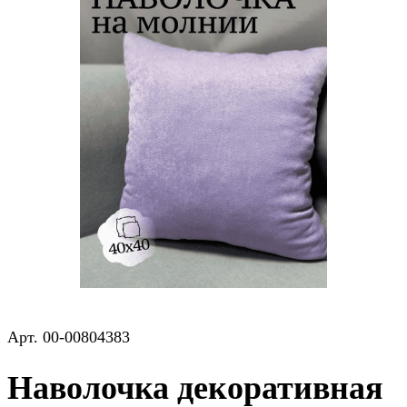
Арт.
00-00804383
Наволочка декоративная