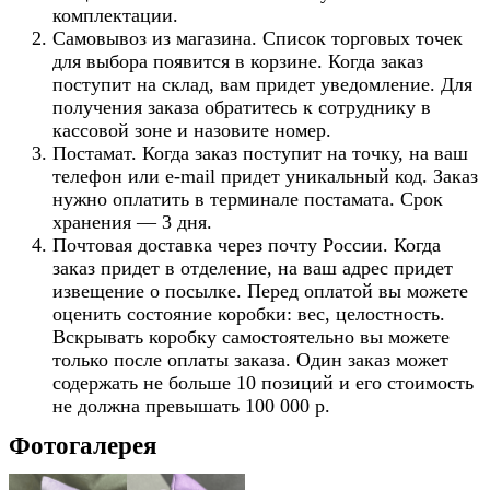
комплектации.
Самовывоз из магазина. Список торговых точек
для выбора появится в корзине. Когда заказ
поступит на склад, вам придет уведомление. Для
получения заказа обратитесь к сотруднику в
кассовой зоне и назовите номер.
Постамат. Когда заказ поступит на точку, на ваш
телефон или e-mail придет уникальный код. Заказ
нужно оплатить в терминале постамата. Срок
хранения — 3 дня.
Почтовая доставка через почту России. Когда
заказ придет в отделение, на ваш адрес придет
извещение о посылке. Перед оплатой вы можете
оценить состояние коробки: вес, целостность.
Вскрывать коробку самостоятельно вы можете
только после оплаты заказа. Один заказ может
содержать не больше 10 позиций и его стоимость
не должна превышать 100 000 р.
Фотогалерея