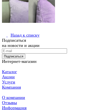
Назад к списку
Подписаться
на новости и акции
Подписаться
Интернет-магазин
Каталог
Акции
Услуги
Компания
О компании
Отзывы
Информация