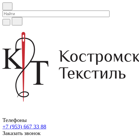
Телефоны
+7 (953) 667 33 88
Заказать звонок