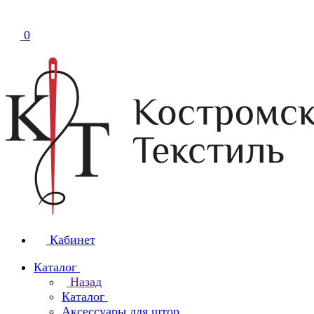
0
Кабинет
Каталог
Назад
Каталог
Аксессуары для штор