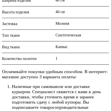
40 см
Ширина изделия
40 см
Высота изделия
Молния
Застежка
Синтетическая
Тип ткани
Канвас
Вид ткани
1
Количество полотен
Оплачивайте покупки удобным способом. В интернет-
магазине доступно 3 варианта оплаты:
Наличные при самовывозе или доставке
курьером. Специалист свяжется с вами в день
доставки, чтобы уточнить время и заранее
подготовить сдачу с любой купюры. Вы
подписываете товаросопроводительные