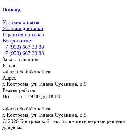
Помощь
Условия оплаты
Условия доставки
Гарантия на товар
Вопрос-ответ
+7 (953) 667 33 88
+7 (953) 667 33 88
Заказать звонок
E-mail
zakazktekstil@mail.ru
Адрес
г. Кострома, ул. Ивана Сусанина, д.5
Режим работы
Пн. – Пт.: с 9:00 до 18:00
zakazktekstil@mail.ru
г. Кострома, ул. Ивана Сусанина, д.5
© 2026 Костромской текстиль - интерьерные решения
для дома