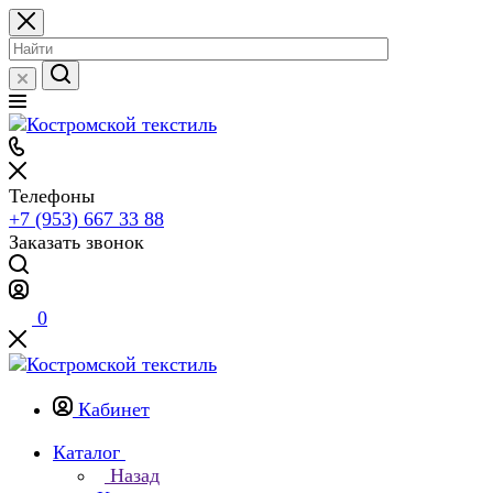
Телефоны
+7 (953) 667 33 88
Заказать звонок
0
Кабинет
Каталог
Назад