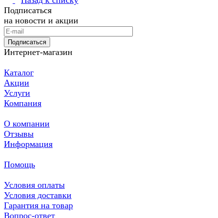
Подписаться
на новости и акции
Подписаться
Интернет-магазин
Каталог
Акции
Услуги
Компания
О компании
Отзывы
Информация
Помощь
Условия оплаты
Условия доставки
Гарантия на товар
Вопрос-ответ