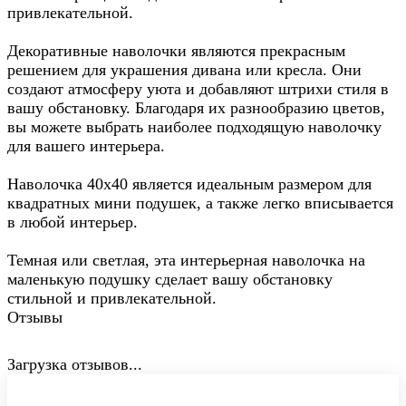
привлекательной.
Декоративные наволочки являются прекрасным
решением для украшения дивана или кресла. Они
создают атмосферу уюта и добавляют штрихи стиля в
вашу обстановку. Благодаря их разнообразию цветов,
вы можете выбрать наиболее подходящую наволочку
для вашего интерьера.
Наволочка 40х40 является идеальным размером для
квадратных мини подушек, а также легко вписывается
в любой интерьер.
Темная или светлая, эта интерьерная наволочка на
маленькую подушку сделает вашу обстановку
стильной и привлекательной.
Отзывы
Загрузка отзывов...