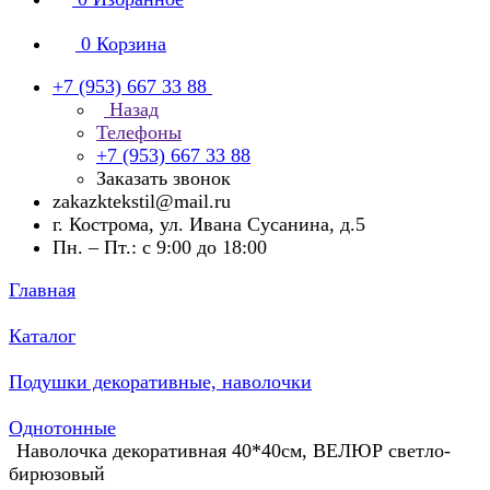
0
Корзина
+7 (953) 667 33 88
Назад
Телефоны
+7 (953) 667 33 88
Заказать звонок
zakazktekstil@mail.ru
г. Кострома, ул. Ивана Сусанина, д.5
Пн. – Пт.: с 9:00 до 18:00
Главная
Каталог
Подушки декоративные, наволочки
Однотонные
Наволочка декоративная 40*40см, ВЕЛЮР светло-
бирюзовый