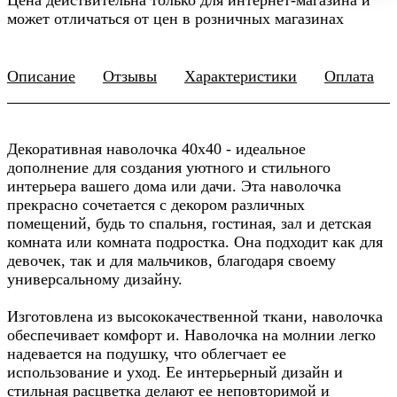
может отличаться от цен в розничных магазинах
Описание
Отзывы
Характеристики
Оплата
Декоративная наволочка 40х40 - идеальное
дополнение для создания уютного и стильного
интерьера вашего дома или дачи. Эта наволочка
прекрасно сочетается с декором различных
помещений, будь то спальня, гостиная, зал и детская
комната или комната подростка. Она подходит как для
девочек, так и для мальчиков, благодаря своему
универсальному дизайну.
Изготовлена из высококачественной ткани, наволочка
обеспечивает комфорт и. Наволочка на молнии легко
надевается на подушку, что облегчает ее
использование и уход. Ее интерьерный дизайн и
стильная расцветка делают ее неповторимой и