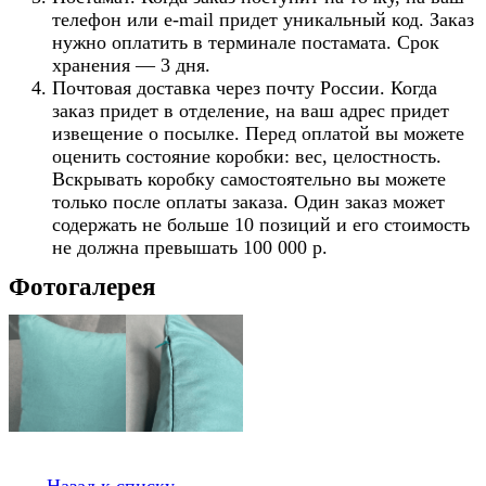
телефон или e-mail придет уникальный код. Заказ
нужно оплатить в терминале постамата. Срок
хранения — 3 дня.
Почтовая доставка через почту России. Когда
заказ придет в отделение, на ваш адрес придет
извещение о посылке. Перед оплатой вы можете
оценить состояние коробки: вес, целостность.
Вскрывать коробку самостоятельно вы можете
только после оплаты заказа. Один заказ может
содержать не больше 10 позиций и его стоимость
не должна превышать 100 000 р.
Фотогалерея
Назад к списку