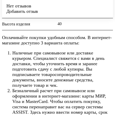
Нет отзывов
Добавить отзыв
40
Высота изделия
Оплачивайте покупки удобным способом. В интернет-
магазине доступно 3 варианта оплаты:
Наличные при самовывозе или доставке
курьером. Специалист свяжется с вами в день
доставки, чтобы уточнить время и заранее
подготовить сдачу с любой купюры. Вы
подписываете товаросопроводительные
документы, вносите денежные средства,
получаете товар и чек.
Безналичный расчет при самовывозе или
оформлении в интернет-магазине: карты МИР,
Visa и MasterCard. Чтобы оплатить покупку,
система перенаправит вас на сервер системы
ASSIST. Здесь нужно ввести номер карты, срок