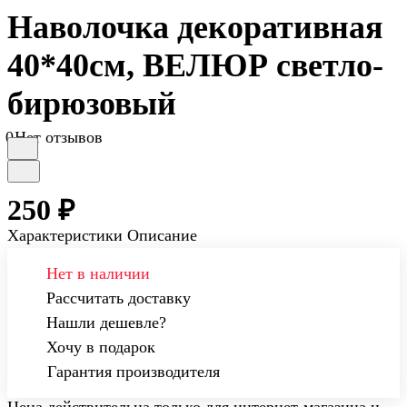
Наволочка декоративная
40*40см, ВЕЛЮР светло-
бирюзовый
0
Нет отзывов
250 ₽
Характеристики
Описание
Нет в наличии
Рассчитать доставку
Нашли дешевле?
Хочу в подарок
Гарантия производителя
Цена действительна только для интернет-магазина и