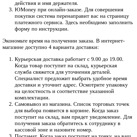
действия и имя держателя.
ЮMoney при онлайн-заказе. Для совершения
покупки система перенаправит вас на страницу
платежного сервиса. Здесь необходимо заполнить
форму по инструкции.
Экономьте время на получении заказа. В интернет-
магазине доступно 4 варианта доставки:
Курьерская доставка работает с 9.00 до 19.00.
Когда товар поступит на склад, курьерская
служба свяжется для уточнения деталей.
Специалист предложит выбрать удобное время
доставки и уточнит адрес. Осмотрите упаковку
на целостность и соответствие указанной
комплектации.
Самовывоз из магазина. Список торговых точек
для выбора появится в корзине. Когда заказ
поступит на склад, вам придет уведомление. Для
получения заказа обратитесь к сотруднику в
кассовой зоне и назовите номер.
Постамат. Когда заказ поступит на точку, на ваш