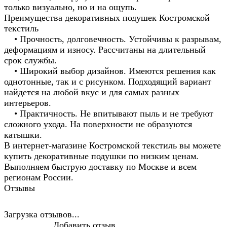
только визуально, но и на ощупь.
Преимущества декоративных подушек Костромской
текстиль
• Прочность, долговечность. Устойчивы к разрывам,
деформациям и износу. Рассчитаны на длительный
срок службы.
• Широкий выбор дизайнов. Имеются решения как
однотонные, так и с рисунком. Подходящий вариант
найдется на любой вкус и для самых разных
интерьеров.
• Практичность. Не впитывают пыль и не требуют
сложного ухода. На поверхности не образуются
катышки.
В интернет-магазине Костромской текстиль вы можете
купить декоративные подушки по низким ценам.
Выполняем быструю доставку по Москве и всем
регионам России.
Отзывы
Загрузка отзывов...
Добавить отзыв