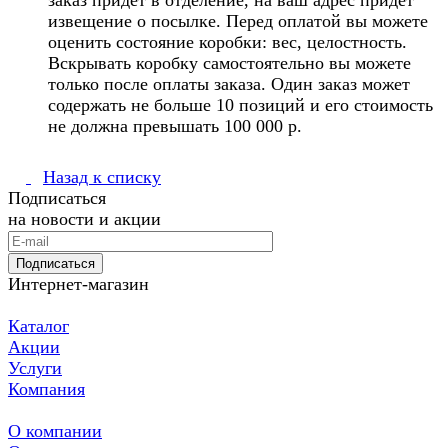
извещение о посылке. Перед оплатой вы можете
оценить состояние коробки: вес, целостность.
Вскрывать коробку самостоятельно вы можете
только после оплаты заказа. Один заказ может
содержать не больше 10 позиций и его стоимость
не должна превышать 100 000 р.
Назад к списку
Подписаться
на новости и акции
Подписаться
Интернет-магазин
Каталог
Акции
Услуги
Компания
О компании