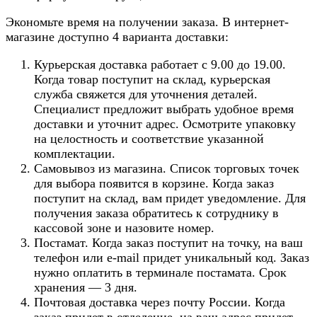
Экономьте время на получении заказа. В интернет-
магазине доступно 4 варианта доставки:
Курьерская доставка работает с 9.00 до 19.00.
Когда товар поступит на склад, курьерская
служба свяжется для уточнения деталей.
Специалист предложит выбрать удобное время
доставки и уточнит адрес. Осмотрите упаковку
на целостность и соответствие указанной
комплектации.
Самовывоз из магазина. Список торговых точек
для выбора появится в корзине. Когда заказ
поступит на склад, вам придет уведомление. Для
получения заказа обратитесь к сотруднику в
кассовой зоне и назовите номер.
Постамат. Когда заказ поступит на точку, на ваш
телефон или e-mail придет уникальный код. Заказ
нужно оплатить в терминале постамата. Срок
хранения — 3 дня.
Почтовая доставка через почту России. Когда
заказ придет в отделение, на ваш адрес придет