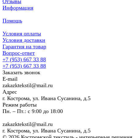
Отзывы
Информация
Помощь
Условия оплаты
Условия доставки
Гарантия на товар
Вопрос-ответ
+7 (953) 667 33 88
+7 (953) 667 33 88
Заказать звонок
E-mail
zakazktekstil@mail.ru
Адрес
г. Кострома, ул. Ивана Сусанина, д.5
Режим работы
Пн. – Пт.: с 9:00 до 18:00
zakazktekstil@mail.ru
г. Кострома, ул. Ивана Сусанина, д.5
© 2026 Костромской текстиль - интерьерные решения