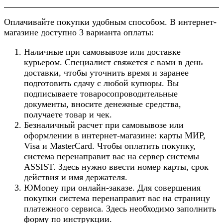
Оплачивайте покупки удобным способом. В интернет-
магазине доступно 3 варианта оплаты:
Наличные при самовывозе или доставке
курьером. Специалист свяжется с вами в день
доставки, чтобы уточнить время и заранее
подготовить сдачу с любой купюры. Вы
подписываете товаросопроводительные
документы, вносите денежные средства,
получаете товар и чек.
Безналичный расчет при самовывозе или
оформлении в интернет-магазине: карты МИР,
Visa и MasterCard. Чтобы оплатить покупку,
система перенаправит вас на сервер системы
ASSIST. Здесь нужно ввести номер карты, срок
действия и имя держателя.
ЮMoney при онлайн-заказе. Для совершения
покупки система перенаправит вас на страницу
платежного сервиса. Здесь необходимо заполнить
форму по инструкции.