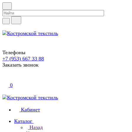
Телефоны
+7 (953) 667 33 88
Заказать звонок
0
Кабинет
Каталог
Назад