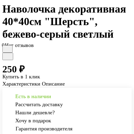
Наволочка декоративная
40*40см "Шерсть",
бежево-серый светлый
0
Нет отзывов
250 ₽
Купить в 1 клик
Характеристики
Описание
Есть в наличии
Рассчитать доставку
Нашли дешевле?
Хочу в подарок
Гарантия производителя