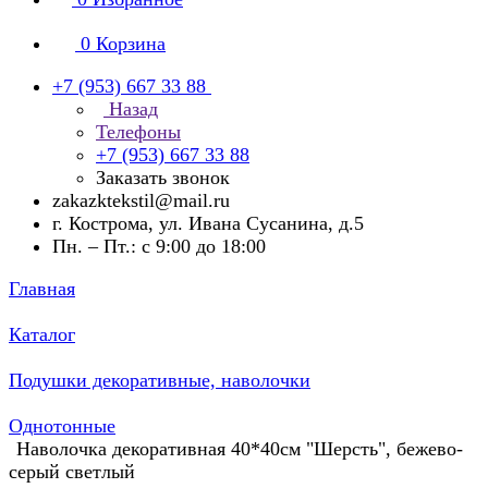
0
Корзина
+7 (953) 667 33 88
Назад
Телефоны
+7 (953) 667 33 88
Заказать звонок
zakazktekstil@mail.ru
г. Кострома, ул. Ивана Сусанина, д.5
Пн. – Пт.: с 9:00 до 18:00
Главная
Каталог
Подушки декоративные, наволочки
Однотонные
Наволочка декоративная 40*40см "Шерсть", бежево-
серый светлый