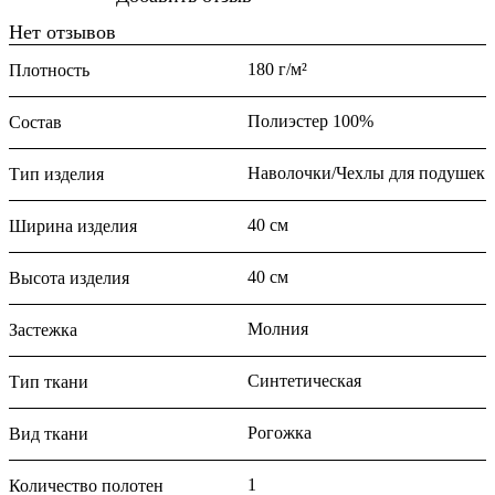
Нет отзывов
180 г/м²
Плотность
Полиэстер 100%
Состав
Наволочки/Чехлы для подушек
Тип изделия
40 см
Ширина изделия
40 см
Высота изделия
Молния
Застежка
Синтетическая
Тип ткани
Рогожка
Вид ткани
1
Количество полотен