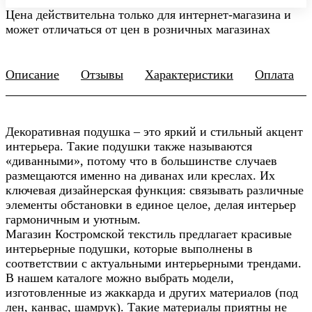
Цена действительна только для интернет-магазина и
может отличаться от цен в розничных магазинах
Описание
Отзывы
Характеристики
Оплата
Декоративная подушка – это яркий и стильный акцент
интерьера. Такие подушки также называются
«диванными», потому что в большинстве случаев
размещаются именно на диванах или креслах. Их
ключевая дизайнерская функция: связывать различные
элементы обстановки в единое целое, делая интерьер
гармоничным и уютным.
Магазин Костромской текстиль предлагает красивые
интерьерные подушки, которые выполнены в
соответствии с актуальными интерьерными трендами.
В нашем каталоге можно выбрать модели,
изготовленные из жаккарда и других материалов (под
лен, канвас, шамрук). Такие материалы приятны не