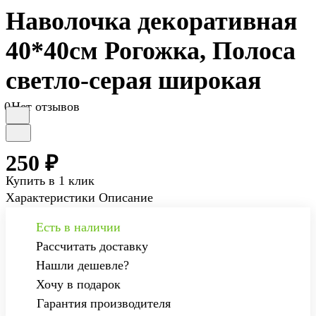
Наволочка декоративная
40*40см Рогожка, Полоса
светло-серая широкая
0
Нет отзывов
250 ₽
Купить в 1 клик
Характеристики
Описание
Есть в наличии
Рассчитать доставку
Нашли дешевле?
Хочу в подарок
Гарантия производителя