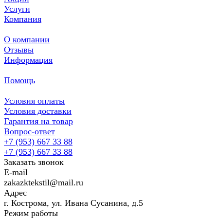
Услуги
Компания
О компании
Отзывы
Информация
Помощь
Условия оплаты
Условия доставки
Гарантия на товар
Вопрос-ответ
+7 (953) 667 33 88
+7 (953) 667 33 88
Заказать звонок
E-mail
zakazktekstil@mail.ru
Адрес
г. Кострома, ул. Ивана Сусанина, д.5
Режим работы