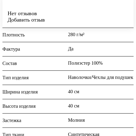
Нет отзывов
Добавить отзыв
280 г/м²
Плотность
Да
Фактура
Полиэстер 100%
Состав
Наволочки/Чехлы для подушек
Тип изделия
40 см
Ширина изделия
40 см
Высота изделия
Молния
Застежка
Синтетическая
Тип ткани