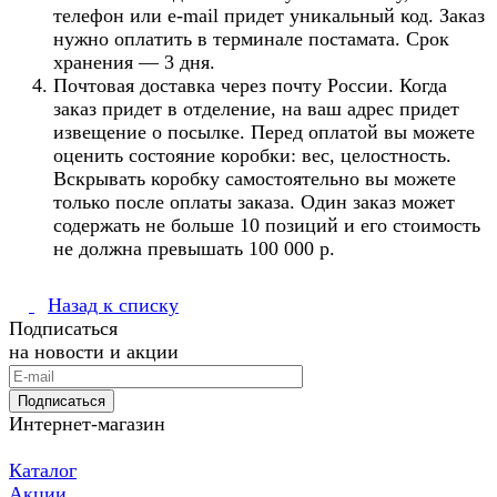
телефон или e-mail придет уникальный код. Заказ
нужно оплатить в терминале постамата. Срок
хранения — 3 дня.
Почтовая доставка через почту России. Когда
заказ придет в отделение, на ваш адрес придет
извещение о посылке. Перед оплатой вы можете
оценить состояние коробки: вес, целостность.
Вскрывать коробку самостоятельно вы можете
только после оплаты заказа. Один заказ может
содержать не больше 10 позиций и его стоимость
не должна превышать 100 000 р.
Назад к списку
Подписаться
на новости и акции
Подписаться
Интернет-магазин
Каталог
Акции