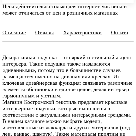
Цена действительна только для интернет-магазина и
может отличаться от цен в розничных магазинах
Описание
Отзывы
Характеристики
Оплата
Декоративная подушка – это яркий и стильный акцент
интерьера. Такие подушки также называются
«диванными», потому что в большинстве случаев
размещаются именно на диванах или креслах. Их
ключевая дизайнерская функция: связывать различные
элементы обстановки в единое целое, делая интерьер
гармоничным и уютным.
Магазин Костромской текстиль предлагает красивые
интерьерные подушки, которые выполнены в
соответствии с актуальными интерьерными трендами.
В нашем каталоге можно выбрать модели,
изготовленные из жаккарда и других материалов (под
лен, канвас, шамрук). Такие материалы приятны не