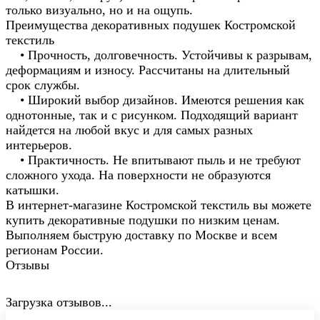
только визуально, но и на ощупь.
Преимущества декоративных подушек Костромской
текстиль
• Прочность, долговечность. Устойчивы к разрывам,
деформациям и износу. Рассчитаны на длительный
срок службы.
• Широкий выбор дизайнов. Имеются решения как
однотонные, так и с рисунком. Подходящий вариант
найдется на любой вкус и для самых разных
интерьеров.
• Практичность. Не впитывают пыль и не требуют
сложного ухода. На поверхности не образуются
катышки.
В интернет-магазине Костромской текстиль вы можете
купить декоративные подушки по низким ценам.
Выполняем быструю доставку по Москве и всем
регионам России.
Отзывы
Загрузка отзывов...