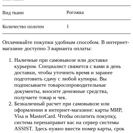
Рогожка
Вид ткани
1
Количество полотен
Оплачивайте покупки удобным способом. В интернет-
магазине доступно 3 варианта оплаты:
Наличные при самовывозе или доставке
курьером. Специалист свяжется с вами в день
доставки, чтобы уточнить время и заранее
подготовить сдачу с любой купюры. Вы
подписываете товаросопроводительные
документы, вносите денежные средства,
получаете товар и чек.
Безналичный расчет при самовывозе или
оформлении в интернет-магазине: карты МИР,
Visa и MasterCard. Чтобы оплатить покупку,
система перенаправит вас на сервер системы
ASSIST. Здесь нужно ввести номер карты, срок