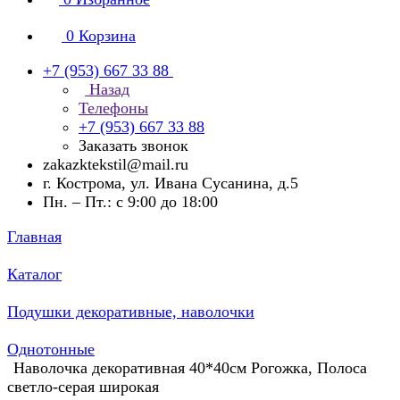
0
Корзина
+7 (953) 667 33 88
Назад
Телефоны
+7 (953) 667 33 88
Заказать звонок
zakazktekstil@mail.ru
г. Кострома, ул. Ивана Сусанина, д.5
Пн. – Пт.: с 9:00 до 18:00
Главная
Каталог
Подушки декоративные, наволочки
Однотонные
Наволочка декоративная 40*40см Рогожка, Полоса
светло-серая широкая