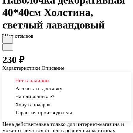
40*40см Холстина,
светлый лавандовый
0
Нет отзывов
230 ₽
Характеристики
Описание
Нет в наличии
Рассчитать доставку
Нашли дешевле?
Хочу в подарок
Гарантия производителя
Цена действительна только для интернет-магазина и
может отличаться от цен в розничных магазинах