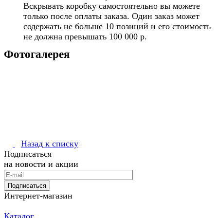
Вскрывать коробку самостоятельно вы можете
только после оплаты заказа. Один заказ может
содержать не больше 10 позиций и его стоимость
не должна превышать 100 000 р.
Фотогалерея
Назад к списку
Подписаться
на новости и акции
Подписаться
Интернет-магазин
Каталог