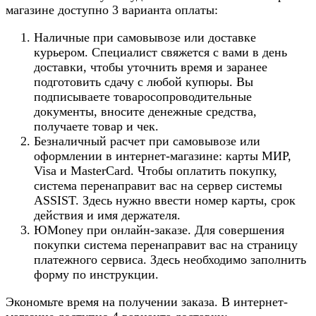
магазине доступно 3 варианта оплаты:
Наличные при самовывозе или доставке
курьером. Специалист свяжется с вами в день
доставки, чтобы уточнить время и заранее
подготовить сдачу с любой купюры. Вы
подписываете товаросопроводительные
документы, вносите денежные средства,
получаете товар и чек.
Безналичный расчет при самовывозе или
оформлении в интернет-магазине: карты МИР,
Visa и MasterCard. Чтобы оплатить покупку,
система перенаправит вас на сервер системы
ASSIST. Здесь нужно ввести номер карты, срок
действия и имя держателя.
ЮMoney при онлайн-заказе. Для совершения
покупки система перенаправит вас на страницу
платежного сервиса. Здесь необходимо заполнить
форму по инструкции.
Экономьте время на получении заказа. В интернет-