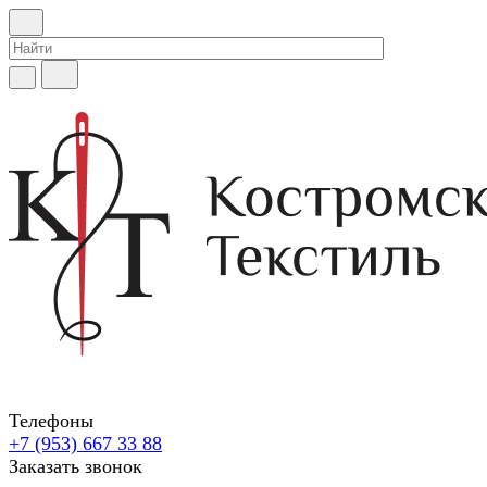
Телефоны
+7 (953) 667 33 88
Заказать звонок