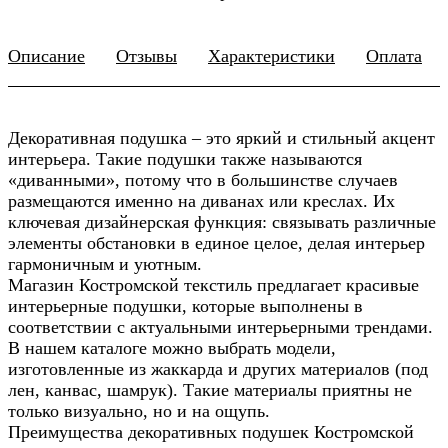
Описание
Отзывы
Характеристики
Оплата
Декоративная подушка – это яркий и стильный акцент
интерьера. Такие подушки также называются
«диванными», потому что в большинстве случаев
размещаются именно на диванах или креслах. Их
ключевая дизайнерская функция: связывать различные
элементы обстановки в единое целое, делая интерьер
гармоничным и уютным.
Магазин Костромской текстиль предлагает красивые
интерьерные подушки, которые выполнены в
соответствии с актуальными интерьерными трендами.
В нашем каталоге можно выбрать модели,
изготовленные из жаккарда и других материалов (под
лен, канвас, шамрук). Такие материалы приятны не
только визуально, но и на ощупь.
Преимущества декоративных подушек Костромской