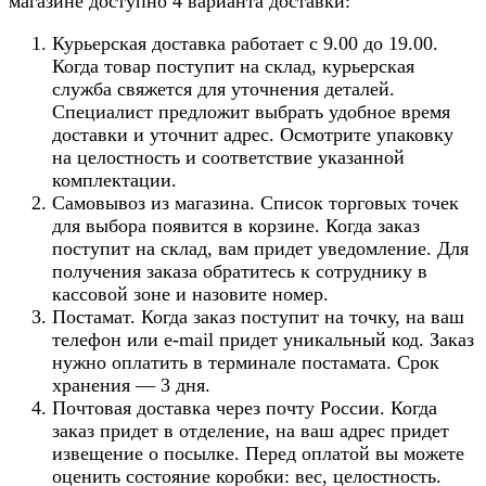
магазине доступно 4 варианта доставки:
Курьерская доставка работает с 9.00 до 19.00.
Когда товар поступит на склад, курьерская
служба свяжется для уточнения деталей.
Специалист предложит выбрать удобное время
доставки и уточнит адрес. Осмотрите упаковку
на целостность и соответствие указанной
комплектации.
Самовывоз из магазина. Список торговых точек
для выбора появится в корзине. Когда заказ
поступит на склад, вам придет уведомление. Для
получения заказа обратитесь к сотруднику в
кассовой зоне и назовите номер.
Постамат. Когда заказ поступит на точку, на ваш
телефон или e-mail придет уникальный код. Заказ
нужно оплатить в терминале постамата. Срок
хранения — 3 дня.
Почтовая доставка через почту России. Когда
заказ придет в отделение, на ваш адрес придет
извещение о посылке. Перед оплатой вы можете
оценить состояние коробки: вес, целостность.