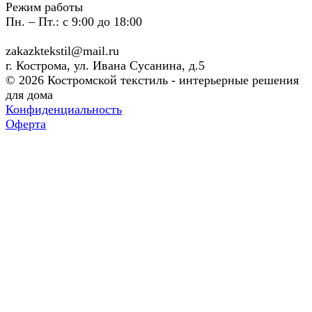
Режим работы
Пн. – Пт.: с 9:00 до 18:00
zakazktekstil@mail.ru
г. Кострома, ул. Ивана Сусанина, д.5
© 2026 Костромской текстиль - интерьерные решения
для дома
Конфиденциальность
Оферта