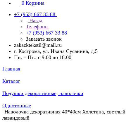
0
Корзина
+7 (953) 667 33 88
Назад
Телефоны
+7 (953) 667 33 88
Заказать звонок
zakazktekstil@mail.ru
г. Кострома, ул. Ивана Сусанина, д.5
Пн. – Пт.: с 9:00 до 18:00
Главная
Каталог
Подушки декоративные, наволочки
Однотонные
Наволочка декоративная 40*40см Холстина, светлый
лавандовый