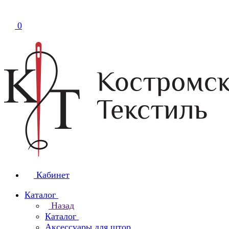
0
Кабинет
Каталог
Назад
Каталог
Аксессуары для штор