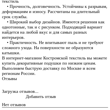
текстиль
• Прочность, долговечность. Устойчивы к разрывам,
деформациям и износу. Рассчитаны на длительный
срок службы.
• Широкий выбор дизайнов. Имеются решения как
однотонные, так и с рисунком. Подходящий вариант
найдется на любой вкус и для самых разных
интерьеров.
• Практичность. Не впитывают пыль и не требуют
сложного ухода. На поверхности не образуются
катышки.
В интернет-магазине Костромской текстиль вы можете
купить декоративные подушки по низким ценам.
Выполняем быструю доставку по Москве и всем
регионам России.
Отзывы
Загрузка отзывов...
Добавить отзыв
Нет отзывов