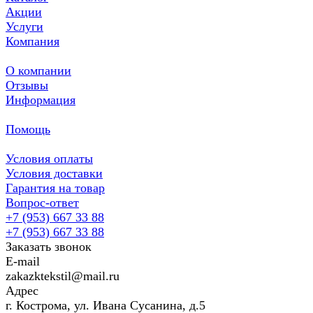
Акции
Услуги
Компания
О компании
Отзывы
Информация
Помощь
Условия оплаты
Условия доставки
Гарантия на товар
Вопрос-ответ
+7 (953) 667 33 88
+7 (953) 667 33 88
Заказать звонок
E-mail
zakazktekstil@mail.ru
Адрес
г. Кострома, ул. Ивана Сусанина, д.5