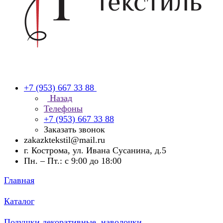
+7 (953) 667 33 88
Назад
Телефоны
+7 (953) 667 33 88
Заказать звонок
zakazktekstil@mail.ru
г. Кострома, ул. Ивана Сусанина, д.5
Пн. – Пт.: с 9:00 до 18:00
Главная
Каталог
Подушки декоративные, наволочки