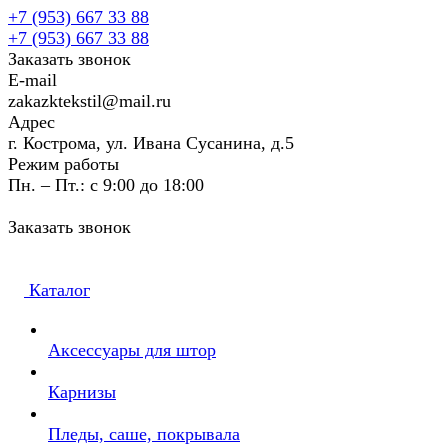
+7 (953) 667 33 88
+7 (953) 667 33 88
Заказать звонок
E-mail
zakazktekstil@mail.ru
Адрес
г. Кострома, ул. Ивана Сусанина, д.5
Режим работы
Пн. – Пт.: с 9:00 до 18:00
Заказать звонок
Каталог
Аксессуары для штор
Карнизы
Пледы, саше, покрывала